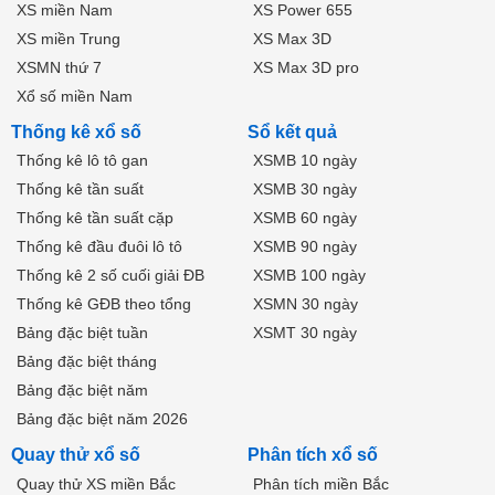
XS miền Nam
XS Power 655
XS miền Trung
XS Max 3D
XSMN thứ 7
XS Max 3D pro
Xổ số miền Nam
Thống kê xổ số
Sổ kết quả
Thống kê lô tô gan
XSMB 10 ngày
Thống kê tần suất
XSMB 30 ngày
Thống kê tần suất cặp
XSMB 60 ngày
Thống kê đầu đuôi lô tô
XSMB 90 ngày
Thống kê 2 số cuối giải ĐB
XSMB 100 ngày
Thống kê GĐB theo tổng
XSMN 30 ngày
Bảng đặc biệt tuần
XSMT 30 ngày
Bảng đặc biệt tháng
Bảng đặc biệt năm
Bảng đặc biệt năm 2026
Quay thử xổ số
Phân tích xổ số
Quay thử XS miền Bắc
Phân tích miền Bắc