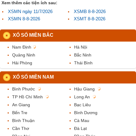
Xem thêm các tiện ích sau:
XSMN ngày 11/7/2026
XSMB 8-8-2026
XSMN 8-8-2026
XSMT 8-8-2026
XỔ SỐ MIỀN BẮC
Nam Định
Hà Nội
Quảng Ninh
Bắc Ninh
Hải Phòng
Thái Bình
XỔ SỐ MIỀN NAM
Bình Phước
Hậu Giang
TP Hồ Chí Minh
Long An
An Giang
Bạc Liêu
Bến Tre
Bình Dương
Bình Thuận
Cà Mau
Cần Thơ
Đà Lạt