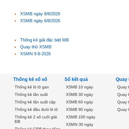
XSMB ngày 8/8/2026
XSMB ngày 6/8/2026
Thống kê giải đặc biệt MB
Quay thử XSMB
XSMN 9-8-2026
Thống kê xổ số
Sổ kết quả
Quay 
Thống kê lô tô gan
XSMB 10 ngày
Quay 
Thống kê tần suất
XSMB 30 ngày
Quay 
Thống kê tần suất cặp
XSMB 60 ngày
Quay 
Thống kê đầu đuôi lô tô
XSMB 90 ngày
Quay t
Thống kê 2 số cuối giải
XSMB 100 ngày
ĐB
XSMN 30 ngày
Thống kê GĐB theo tổng