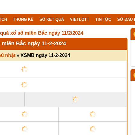
ÍCH
THỐNG KÊ
SỔ KẾT QUẢ
VIETLOTT
TIN TỨC
SỚ ĐẦU 
 quả xổ số miền Bắc ngày 11/2/2024
ố miền Bắc ngày 11-2-2024
ủ nhật
» XSMB ngày 11-2-2024