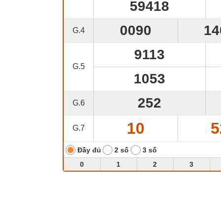
59418
0090
14
G.4
9113
G.5
1053
252
G.6
10
5
G.7
0
1
2
3