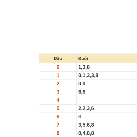
Đầu
Đuôi
0
1,3,8
1
0,1,3,3,8
2
0,0
3
6,8
4
5
2,2,3,6
6
8
7
3,5,6,8
8
0,4,8,8