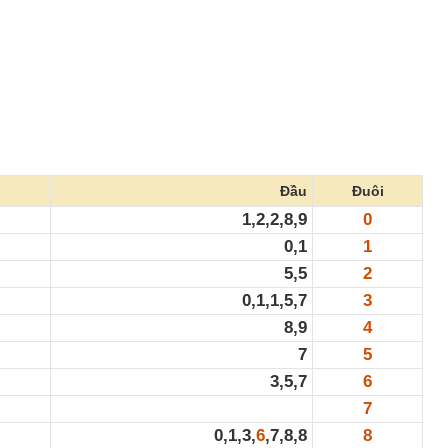
Đầu
Đuôi
1,2,2,8,9
0
0,1
1
5,5
2
0,1,1,5,7
3
8,9
4
7
5
3,5,7
6
7
0,1,3,
6
,7,8,8
8