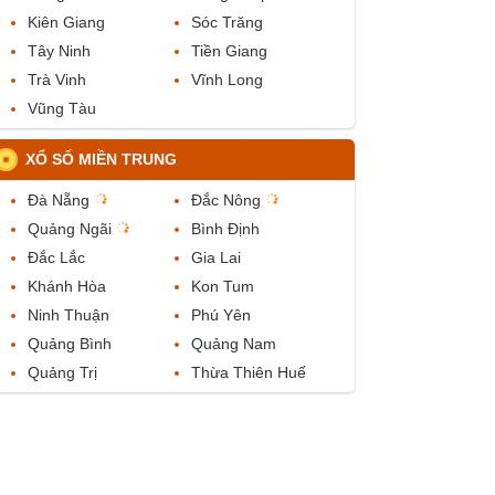
Kiên Giang
Sóc Trăng
Tây Ninh
Tiền Giang
Trà Vinh
Vĩnh Long
Vũng Tàu
XỔ SỐ MIỀN TRUNG
Đà Nẵng
Đắc Nông
Quảng Ngãi
Bình Định
Đắc Lắc
Gia Lai
Khánh Hòa
Kon Tum
Ninh Thuận
Phú Yên
Quảng Bình
Quảng Nam
Quảng Trị
Thừa Thiên Huế