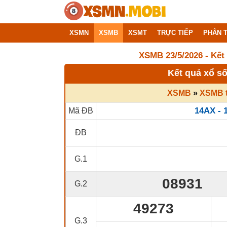
XSMN
XSMB
XSMT
TRỰC TIẾP
PHÂN T
XSMB 23/5/2026 - Kết
Kết quả xổ s
XSMB
»
XSMB 
14AX - 
Mã ĐB
ĐB
G.1
08931
G.2
49273
G.3