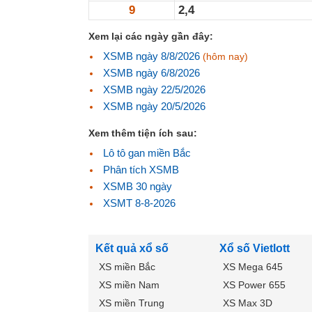
9
2,4
Xem lại các ngày gần đây:
XSMB ngày 8/8/2026
(hôm nay)
XSMB ngày 6/8/2026
XSMB ngày 22/5/2026
XSMB ngày 20/5/2026
Xem thêm tiện ích sau:
Lô tô gan miền Bắc
Phân tích XSMB
XSMB 30 ngày
XSMT 8-8-2026
Kết quả xổ số
Xổ số Vietlott
XS miền Bắc
XS Mega 645
XS miền Nam
XS Power 655
XS miền Trung
XS Max 3D