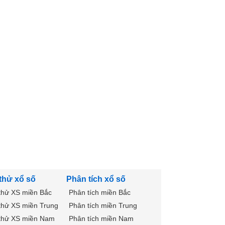
thử xổ số
Phân tích xổ số
thử XS miền Bắc
Phân tích miền Bắc
thử XS miền Trung
Phân tích miền Trung
thử XS miền Nam
Phân tích miền Nam