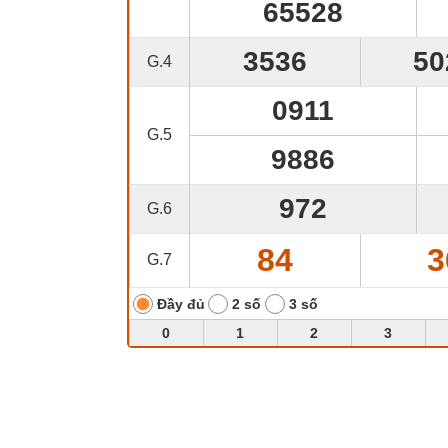
65528
3536
50
G.4
0911
G.5
9886
972
G.6
84
3
G.7
0
1
2
3