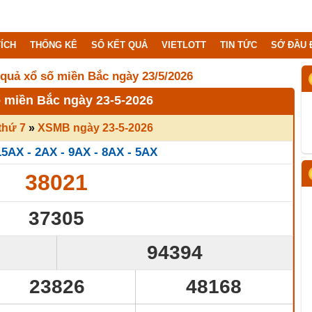
ÍCH
THỐNG KÊ
SỔ KẾT QUẢ
VIETLOTT
TIN TỨC
SỚ ĐẦU 
 quả xổ số miền Bắc ngày 23/5/2026
ố miền Bắc ngày 23-5-2026
thứ 7
»
XSMB ngày 23-5-2026
15AX - 2AX - 9AX - 8AX - 5AX
38021
37305
94394
23826
48168