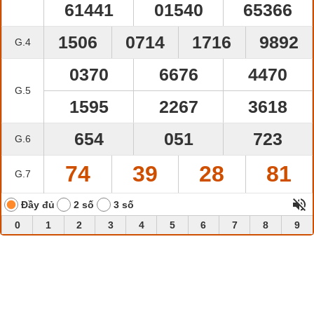
61441
01540
65366
1506
0714
1716
9892
G.4
0370
6676
4470
G.5
1595
2267
3618
654
051
723
G.6
74
39
28
81
G.7
0
1
2
3
4
5
6
7
8
9