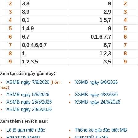
2
3,8
9
2
3
8,9
2,9
3
4
0,1
1,5,7
4
5
1,4,9
9
5
6
6,7
0,1,6,7,7
6
7
0,0,4,6,6,7
6,7
7
8
1
1,2,3
8
9
1,2,3,5
3,5
9
Xem lại các ngày gần đây:
XSMB ngày 7/8/2026
XSMB ngày 6/8/2026
(hôm
nay)
XSMB ngày 5/8/2026
XSMB ngày 4/8/2026
XSMB ngày 25/5/2026
XSMB ngày 24/5/2026
XSMB ngày 23/5/2026
Xem thêm tiện ích sau:
Lô tô gan miền Bắc
Thống kê giải đặc biệt MB
Phân tích XSMB
Quay thử XSMB