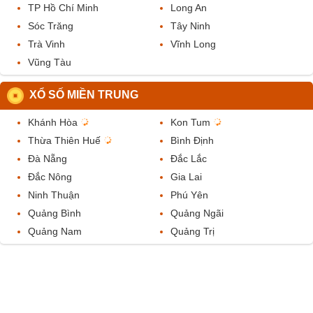
TP Hồ Chí Minh
Long An
Sóc Trăng
Tây Ninh
Trà Vinh
Vĩnh Long
Vũng Tàu
XỔ SỐ MIỀN TRUNG
Khánh Hòa
Kon Tum
Thừa Thiên Huế
Bình Định
Đà Nẵng
Đắc Lắc
Đắc Nông
Gia Lai
Ninh Thuận
Phú Yên
Quảng Bình
Quảng Ngãi
Quảng Nam
Quảng Trị