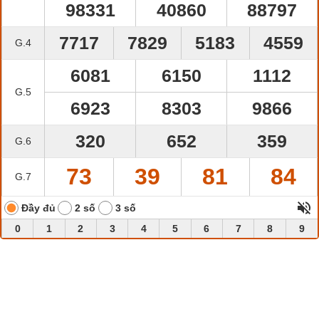
98331
40860
88797
7717
7829
5183
4559
G.4
6081
6150
1112
G.5
6923
8303
9866
320
652
359
G.6
73
39
81
84
G.7
0
1
2
3
4
5
6
7
8
9