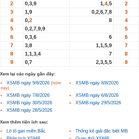
2
0,3,9
1,
4
,5
2
3
1,9
0,2,6,7,8
3
4
0,
2
8
4
5
0,2,7,9,9
5
6
0,3,6
6
6
7
3,8
1,1,5,9
7
8
1,1,3,4
7
8
9
0,7
2,3,5,5
9
Xem lại các ngày gần đây:
XSMB ngày 9/8/2026
XSMB ngày 8/8/2026
(hôm
nay)
XSMB ngày 7/8/2026
XSMB ngày 6/8/2026
XSMB ngày 30/5/2026
XSMB ngày 29/5/2026
XSMB ngày 28/5/2026
Xem thêm tiện ích sau:
Lô tô gan miền Bắc
Thống kê giải đặc biệt MB
Phân tích XSMB
Quay thử XSMB