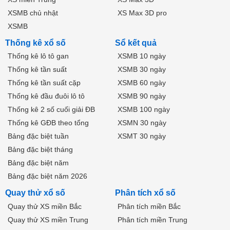
XSMB chủ nhật
XS Max 3D pro
XSMB
Thống kê xổ số
Sổ kết quả
Thống kê lô tô gan
XSMB 10 ngày
Thống kê tần suất
XSMB 30 ngày
Thống kê tần suất cặp
XSMB 60 ngày
Thống kê đầu đuôi lô tô
XSMB 90 ngày
Thống kê 2 số cuối giải ĐB
XSMB 100 ngày
Thống kê GĐB theo tổng
XSMN 30 ngày
Bảng đặc biệt tuần
XSMT 30 ngày
Bảng đặc biệt tháng
Bảng đặc biệt năm
Bảng đặc biệt năm 2026
Quay thử xổ số
Phân tích xổ số
Quay thử XS miền Bắc
Phân tích miền Bắc
Quay thử XS miền Trung
Phân tích miền Trung