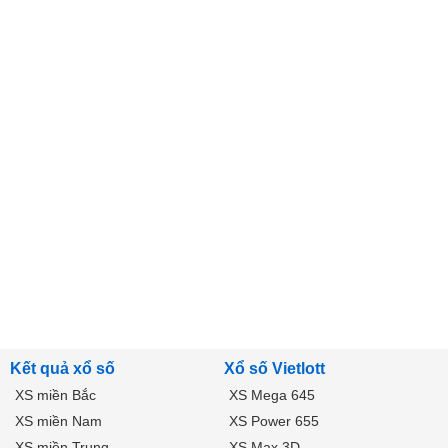
Kết quả xổ số
Xổ số Vietlott
XS miền Bắc
XS Mega 645
XS miền Nam
XS Power 655
XS miền Trung
XS Max 3D