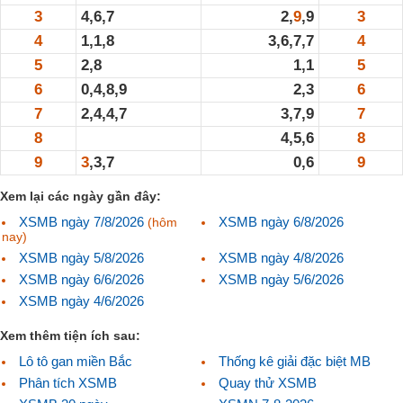
3
4,6,7
2,
9
,9
3
4
1,1,8
3,6,7,7
4
5
2,8
1,1
5
6
0,4,8,9
2,3
6
7
2,4,4,7
3,7,9
7
8
4,5,6
8
9
3
,3,7
0,6
9
Xem lại các ngày gần đây:
XSMB ngày 7/8/2026
XSMB ngày 6/8/2026
(hôm
nay)
XSMB ngày 5/8/2026
XSMB ngày 4/8/2026
XSMB ngày 6/6/2026
XSMB ngày 5/6/2026
XSMB ngày 4/6/2026
Xem thêm tiện ích sau:
Lô tô gan miền Bắc
Thống kê giải đặc biệt MB
Phân tích XSMB
Quay thử XSMB