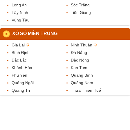
Long An
Sóc Trăng
Tây Ninh
Tiền Giang
Vũng Tàu
XỔ SỐ MIỀN TRUNG
Gia Lai
Ninh Thuận
Bình Định
Đà Nẵng
Đắc Lắc
Đắc Nông
Khánh Hòa
Kon Tum
Phú Yên
Quảng Bình
Quảng Ngãi
Quảng Nam
Quảng Trị
Thừa Thiên Huế