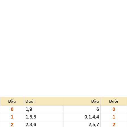
Đầu
Đuôi
Đầu
Đuôi
0
1,9
6
0
1
1,5,5
0,1,4,4
1
2
2,3,6
2,5,7
2