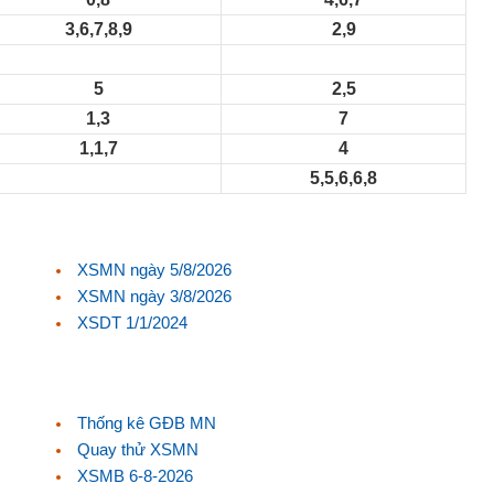
3,6,7,8,9
2,9
5
2,5
1,3
7
1,1,7
4
5,5,6,6,8
XSMN ngày 5/8/2026
XSMN ngày 3/8/2026
XSDT 1/1/2024
Thống kê GĐB MN
Quay thử XSMN
XSMB 6-8-2026