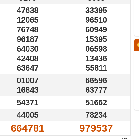
47638
33395
12065
96510
76748
60949
96187
15395
64030
06598
42408
13436
63647
55811
01007
66596
16843
63777
54371
51662
44005
78234
664781
979537