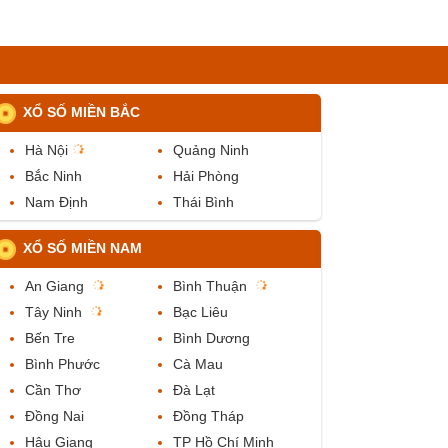
XỔ SỐ MIỀN BẮC
Hà Nội
Quảng Ninh
Bắc Ninh
Hải Phòng
Nam Định
Thái Bình
XỔ SỐ MIỀN NAM
An Giang
Bình Thuận
Tây Ninh
Bạc Liêu
Bến Tre
Bình Dương
Bình Phước
Cà Mau
Cần Thơ
Đà Lạt
Đồng Nai
Đồng Tháp
Hậu Giang
TP Hồ Chí Minh