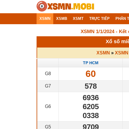
XSMN
XSMB
XSMT
TRỰC TIẾP
PHÂN T
XSMN 1/1/2024 - Kết
Xổ số mi
XSMN
»
XSMN 
TP HCM
60
G8
578
G7
6936
6205
G6
0338
9709
G5