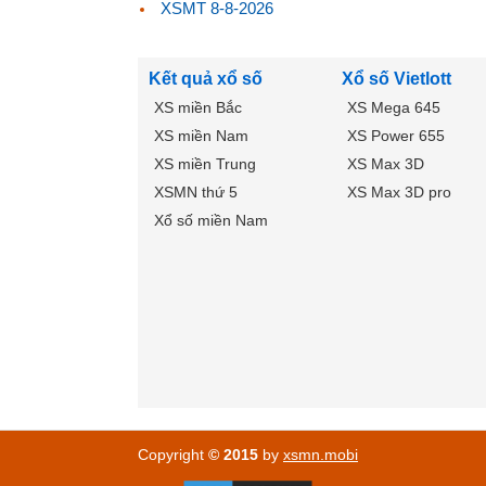
XSMT 8-8-2026
Kết quả xổ số
Xổ số Vietlott
XS miền Bắc
XS Mega 645
XS miền Nam
XS Power 655
XS miền Trung
XS Max 3D
XSMN thứ 5
XS Max 3D pro
Xổ số miền Nam
Copyright
© 2015
by
xsmn.mobi