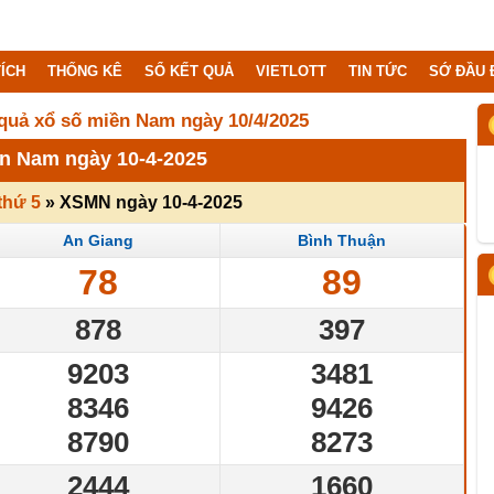
ÍCH
THỐNG KÊ
SỔ KẾT QUẢ
VIETLOTT
TIN TỨC
SỚ ĐẦU 
 quả xổ số miền Nam ngày 10/4/2025
n Nam ngày 10-4-2025
thứ 5
» XSMN ngày 10-4-2025
An Giang
Bình Thuận
78
89
878
397
9203
3481
8346
9426
8790
8273
2444
1660