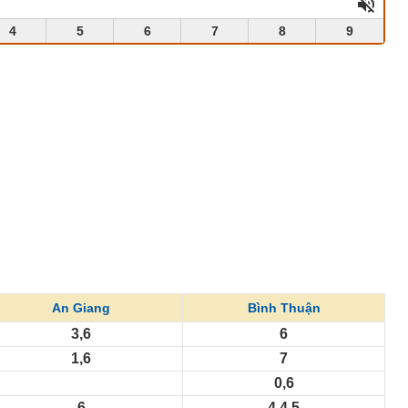
4
5
6
7
8
9
An Giang
Bình Thuận
3,6
6
1,6
7
0,6
6
4,4,5