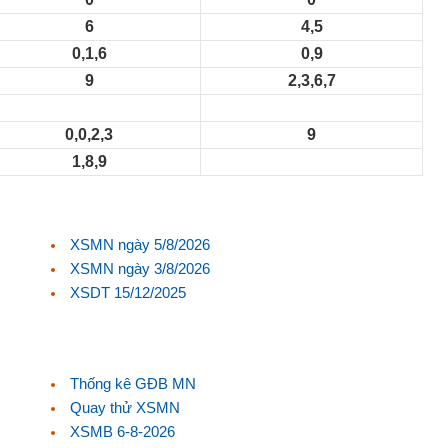
6
4,5
0,1,6
0,9
9
2,3,6,7
0,0,2,3
9
1,8,9
XSMN ngày 5/8/2026
XSMN ngày 3/8/2026
XSDT 15/12/2025
Thống kê GĐB MN
Quay thử XSMN
XSMB 6-8-2026