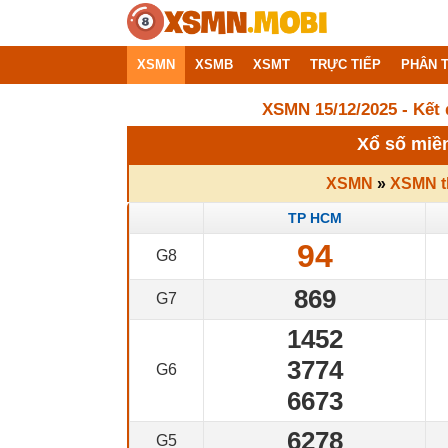
XSMN
XSMB
XSMT
TRỰC TIẾP
PHÂN T
XSMN 15/12/2025 - Kết
Xổ số miề
XSMN
»
XSMN t
TP HCM
94
G8
869
G7
1452
3774
G6
6673
6278
G5