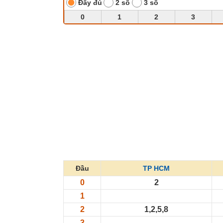
0
1
2
3
Đầu
TP HCM
0
2
1
2
1,2,5,8
3