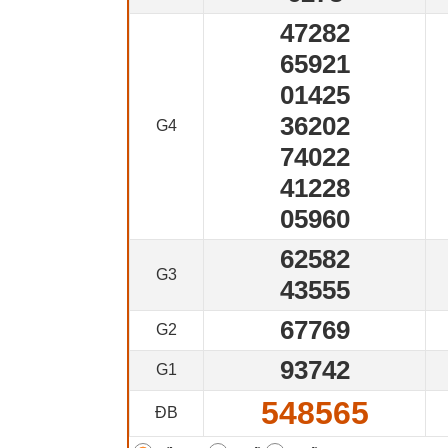
47282
65921
01425
36202
G4
74022
41228
05960
62582
G3
43555
67769
G2
93742
G1
548565
ĐB