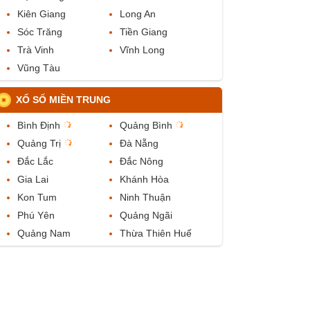
Kiên Giang
Long An
Sóc Trăng
Tiền Giang
Trà Vinh
Vĩnh Long
Vũng Tàu
XỔ SỐ MIỀN TRUNG
Bình Định
Quảng Bình
Quảng Trị
Đà Nẵng
Đắc Lắc
Đắc Nông
Gia Lai
Khánh Hòa
Kon Tum
Ninh Thuận
Phú Yên
Quảng Ngãi
Quảng Nam
Thừa Thiên Huế