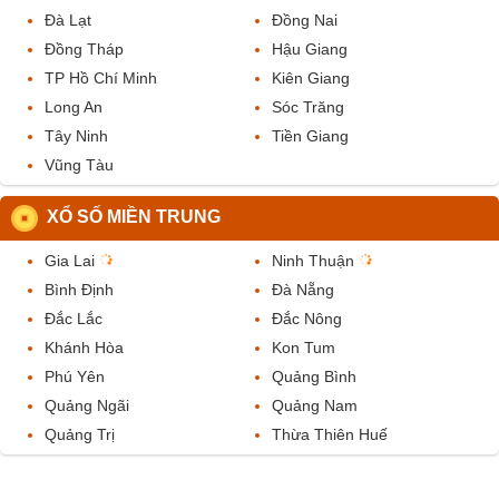
Đà Lạt
Đồng Nai
Đồng Tháp
Hậu Giang
TP Hồ Chí Minh
Kiên Giang
Long An
Sóc Trăng
Tây Ninh
Tiền Giang
Vũng Tàu
XỔ SỐ MIỀN TRUNG
Gia Lai
Ninh Thuận
Bình Định
Đà Nẵng
Đắc Lắc
Đắc Nông
Khánh Hòa
Kon Tum
Phú Yên
Quảng Bình
Quảng Ngãi
Quảng Nam
Quảng Trị
Thừa Thiên Huế