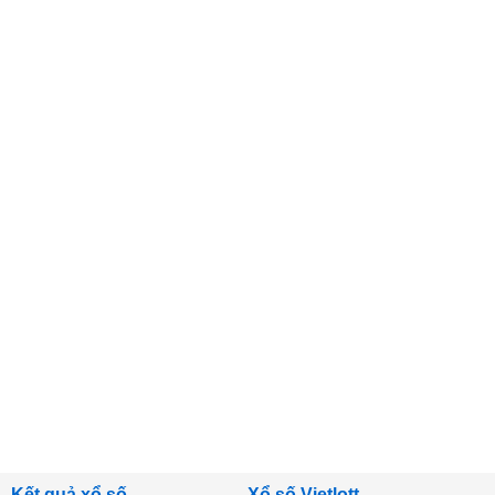
Kết quả xổ số
Xổ số Vietlott