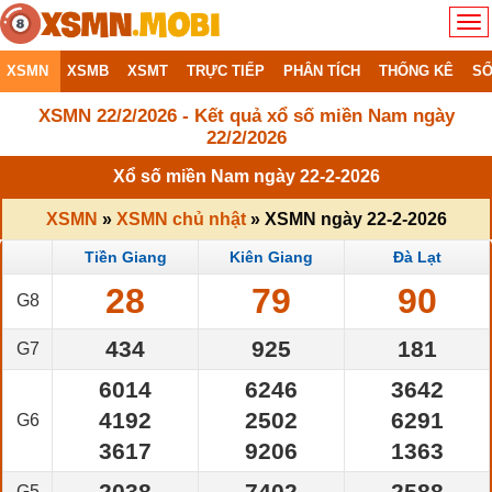
XSMN
XSMB
XSMT
TRỰC TIẾP
PHÂN TÍCH
THỐNG KÊ
SỔ
XSMN 22/2/2026 - Kết quả xổ số miền Nam ngày
22/2/2026
Xổ số miền Nam ngày 22-2-2026
XSMN
»
XSMN chủ nhật
» XSMN ngày 22-2-2026
Tiền Giang
Kiên Giang
Đà Lạt
28
79
90
G8
434
925
181
G7
6014
6246
3642
4192
2502
6291
G6
3617
9206
1363
2038
7402
2588
G5