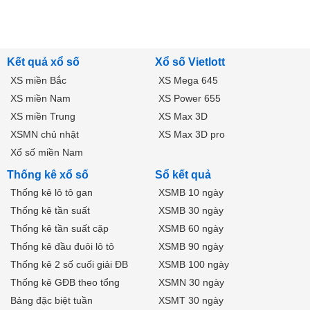
Kết quả xổ số
Xổ số Vietlott
XS miền Bắc
XS Mega 645
XS miền Nam
XS Power 655
XS miền Trung
XS Max 3D
XSMN chủ nhật
XS Max 3D pro
Xổ số miền Nam
Thống kê xổ số
Sổ kết quả
Thống kê lô tô gan
XSMB 10 ngày
Thống kê tần suất
XSMB 30 ngày
Thống kê tần suất cặp
XSMB 60 ngày
Thống kê đầu đuôi lô tô
XSMB 90 ngày
Thống kê 2 số cuối giải ĐB
XSMB 100 ngày
Thống kê GĐB theo tổng
XSMN 30 ngày
Bảng đặc biệt tuần
XSMT 30 ngày