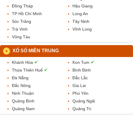
Đồng Tháp
Hậu Giang
TP Hồ Chí Minh
Long An
Sóc Trăng
Tây Ninh
Trà Vinh
Vĩnh Long
Vũng Tàu
XỔ SỐ MIỀN TRUNG
Khánh Hòa
Kon Tum
Thừa Thiên Huế
Bình Định
Đà Nẵng
Đắc Lắc
Đắc Nông
Gia Lai
Ninh Thuận
Phú Yên
Quảng Bình
Quảng Ngãi
Quảng Nam
Quảng Trị