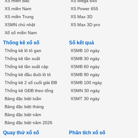
XS miền Bắc
XS Mega 645
XS miền Nam
XS Power 655
XS miền Trung
XS Max 3D
XSMN chủ nhật
XS Max 3D pro
Xổ số miền Nam
Thống kê xổ số
Sổ kết quả
Thống kê lô tô gan
XSMB 10 ngày
Thống kê tần suất
XSMB 30 ngày
Thống kê tần suất cặp
XSMB 60 ngày
Thống kê đầu đuôi lô tô
XSMB 90 ngày
Thống kê 2 số cuối giải ĐB
XSMB 100 ngày
Thống kê GĐB theo tổng
XSMN 30 ngày
Bảng đặc biệt tuần
XSMT 30 ngày
Bảng đặc biệt tháng
Bảng đặc biệt năm
Bảng đặc biệt năm 2026
Quay thử xổ số
Phân tích xổ số