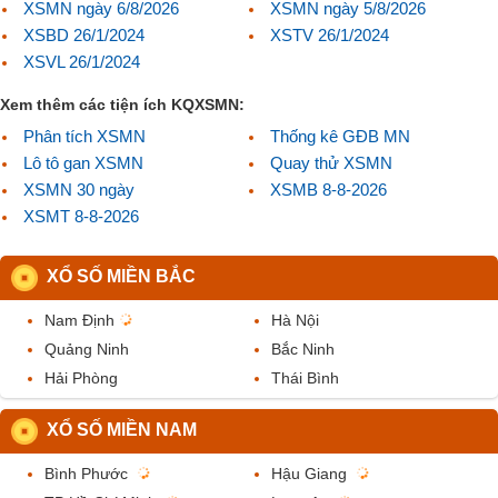
XSMN ngày 6/8/2026
XSMN ngày 5/8/2026
XSBD 26/1/2024
XSTV 26/1/2024
XSVL 26/1/2024
Xem thêm các tiện ích KQXSMN:
Phân tích XSMN
Thống kê GĐB MN
Lô tô gan XSMN
Quay thử XSMN
XSMN 30 ngày
XSMB 8-8-2026
XSMT 8-8-2026
XỔ SỐ MIỀN BẮC
Nam Định
Hà Nội
Quảng Ninh
Bắc Ninh
Hải Phòng
Thái Bình
XỔ SỐ MIỀN NAM
Bình Phước
Hậu Giang