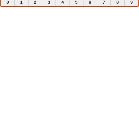
0
1
2
3
4
5
6
7
8
9