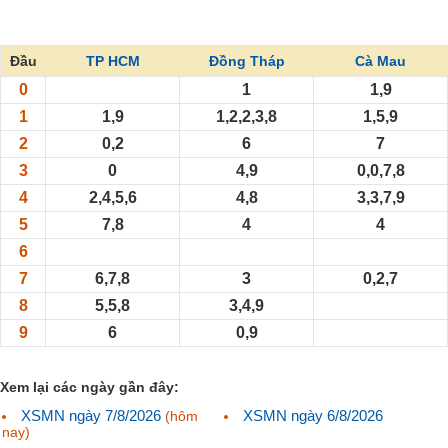
Đầu
TP HCM
Đồng Tháp
Cà Mau
0
1
1,9
1
1,9
1,2,2,3,8
1,5,9
2
0,2
6
7
3
0
4,9
0,0,7,8
4
2,4,5,6
4,8
3,3,7,9
5
7,8
4
4
6
7
6,7,8
3
0,2,7
8
5,5,8
3,4,9
9
6
0,9
Xem lại các ngày gần đây:
XSMN ngày 7/8/2026
XSMN ngày 6/8/2026
(hôm
nay)