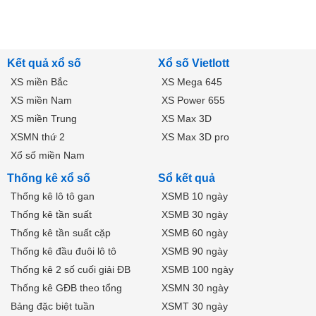
Kết quả xổ số
Xổ số Vietlott
XS miền Bắc
XS Mega 645
XS miền Nam
XS Power 655
XS miền Trung
XS Max 3D
XSMN thứ 2
XS Max 3D pro
Xổ số miền Nam
Thống kê xổ số
Sổ kết quả
Thống kê lô tô gan
XSMB 10 ngày
Thống kê tần suất
XSMB 30 ngày
Thống kê tần suất cặp
XSMB 60 ngày
Thống kê đầu đuôi lô tô
XSMB 90 ngày
Thống kê 2 số cuối giải ĐB
XSMB 100 ngày
Thống kê GĐB theo tổng
XSMN 30 ngày
Bảng đặc biệt tuần
XSMT 30 ngày