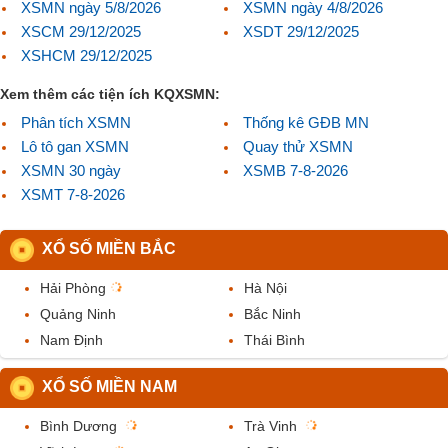
XSMN ngày 5/8/2026
XSMN ngày 4/8/2026
XSCM 29/12/2025
XSDT 29/12/2025
XSHCM 29/12/2025
Xem thêm các tiện ích KQXSMN:
Phân tích XSMN
Thống kê GĐB MN
Lô tô gan XSMN
Quay thử XSMN
XSMN 30 ngày
XSMB 7-8-2026
XSMT 7-8-2026
XỔ SỐ MIỀN BẮC
Hải Phòng
Hà Nội
Quảng Ninh
Bắc Ninh
Nam Định
Thái Bình
XỔ SỐ MIỀN NAM
Bình Dương
Trà Vinh