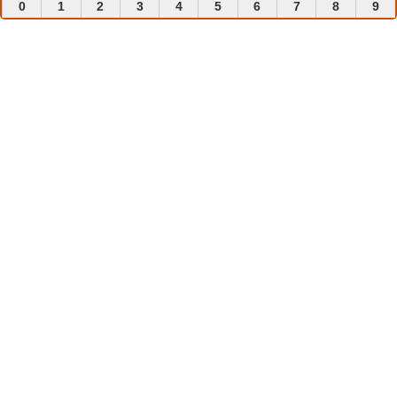
0
1
2
3
4
5
6
7
8
9