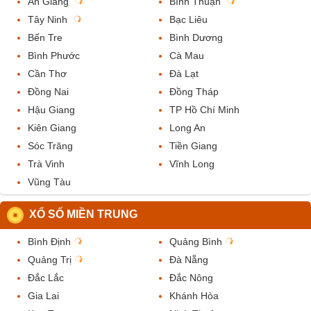
An Giang
Bình Thuận
Tây Ninh
Bạc Liêu
Bến Tre
Bình Dương
Bình Phước
Cà Mau
Cần Thơ
Đà Lạt
Đồng Nai
Đồng Tháp
Hậu Giang
TP Hồ Chí Minh
Kiên Giang
Long An
Sóc Trăng
Tiền Giang
Trà Vinh
Vĩnh Long
Vũng Tàu
XỔ SỐ MIỀN TRUNG
Bình Định
Quảng Bình
Quảng Trị
Đà Nẵng
Đắc Lắc
Đắc Nông
Gia Lai
Khánh Hòa