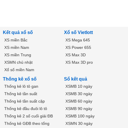
Kết quả xổ số
Xổ số Vietlott
XS miền Bắc
XS Mega 645
XS miền Nam
XS Power 655
XS miền Trung
XS Max 3D
XSMN chủ nhật
XS Max 3D pro
Xổ số miền Nam
Thống kê xổ số
Sổ kết quả
Thống kê lô tô gan
XSMB 10 ngày
Thống kê tần suất
XSMB 30 ngày
Thống kê tần suất cặp
XSMB 60 ngày
Thống kê đầu đuôi lô tô
XSMB 90 ngày
Thống kê 2 số cuối giải ĐB
XSMB 100 ngày
Thống kê GĐB theo tổng
XSMN 30 ngày