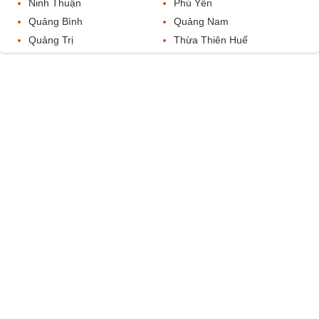
Ninh Thuận
Phú Yên
Quảng Bình
Quảng Nam
Quảng Trị
Thừa Thiên Huế