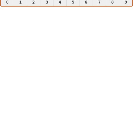
0
1
2
3
4
5
6
7
8
9