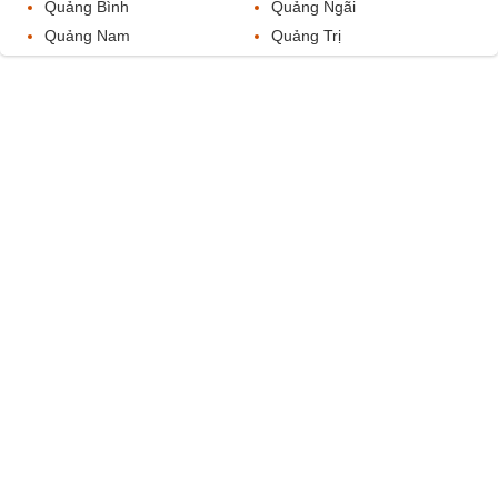
Quảng Bình
Quảng Ngãi
Quảng Nam
Quảng Trị