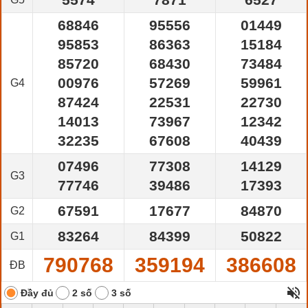
68846
95556
01449
95853
86363
15184
85720
68430
73484
00976
57269
59961
G4
87424
22531
22730
14013
73967
12342
32235
67608
40439
07496
77308
14129
G3
77746
39486
17393
67591
17677
84870
G2
83264
84399
50822
G1
790768
359194
386608
ĐB