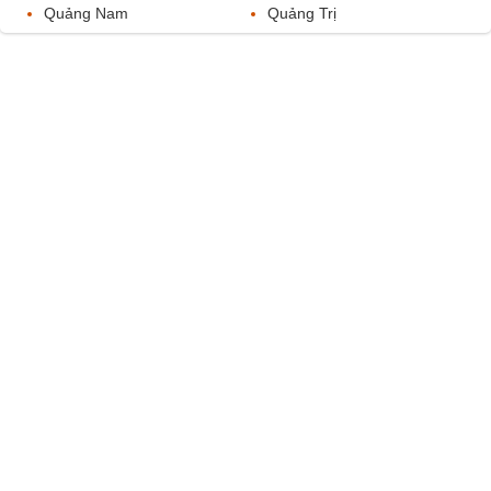
Quảng Nam
Quảng Trị