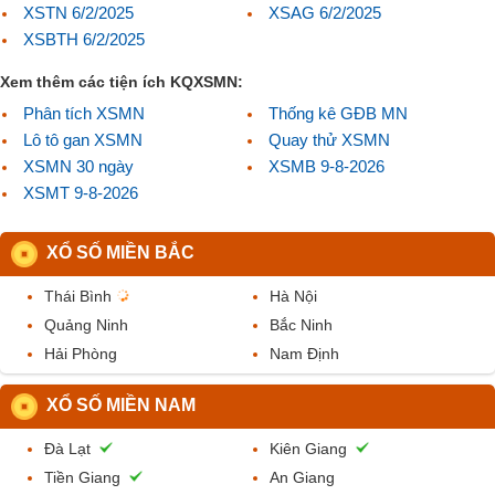
XSTN 6/2/2025
XSAG 6/2/2025
XSBTH 6/2/2025
Xem thêm các tiện ích KQXSMN:
Phân tích XSMN
Thống kê GĐB MN
Lô tô gan XSMN
Quay thử XSMN
XSMN 30 ngày
XSMB 9-8-2026
XSMT 9-8-2026
XỔ SỐ MIỀN BẮC
Thái Bình
Hà Nội
Quảng Ninh
Bắc Ninh
Hải Phòng
Nam Định
XỔ SỐ MIỀN NAM
Đà Lạt
Kiên Giang
Tiền Giang
An Giang