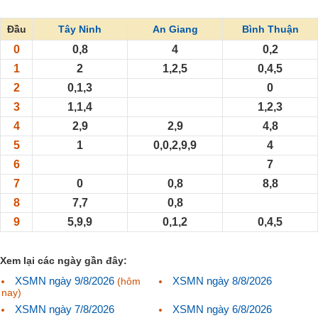
Đầu
Tây Ninh
An Giang
Bình Thuận
0
0,8
4
0,2
1
2
1,2,5
0,4,5
2
0,1,3
0
3
1,1,4
1,2,3
4
2,9
2,9
4,8
5
1
0,0,2,9,9
4
6
7
7
0
0,8
8,8
8
7,7
0,8
9
5,9,9
0,1,2
0,4,5
Xem lại các ngày gần đây:
XSMN ngày 9/8/2026
XSMN ngày 8/8/2026
(hôm
nay)
XSMN ngày 7/8/2026
XSMN ngày 6/8/2026