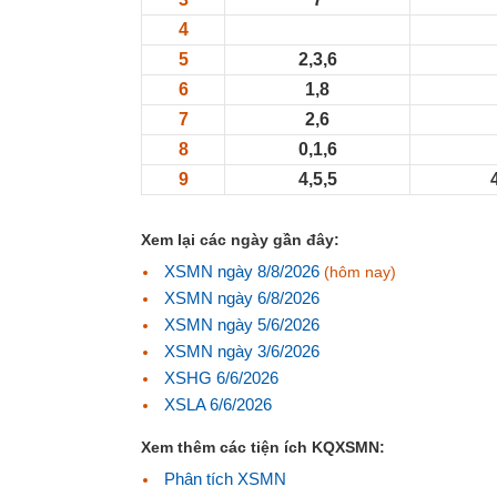
4
5
2,3,6
6
1,8
7
2,6
8
0,1,6
9
4,5,5
Xem lại các ngày gần đây:
XSMN ngày 8/8/2026
(hôm nay)
XSMN ngày 6/8/2026
XSMN ngày 5/6/2026
XSMN ngày 3/6/2026
XSHG 6/6/2026
XSLA 6/6/2026
Xem thêm các tiện ích KQXSMN:
Phân tích XSMN