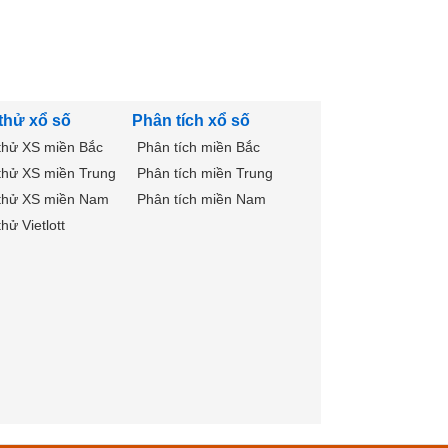
thử xổ số
Phân tích xổ số
thử XS miền Bắc
Phân tích miền Bắc
thử XS miền Trung
Phân tích miền Trung
thử XS miền Nam
Phân tích miền Nam
hử Vietlott