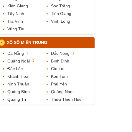
Kiên Giang
Sóc Trăng
Tây Ninh
Tiền Giang
Trà Vinh
Vĩnh Long
Vũng Tàu
XỔ SỐ MIỀN TRUNG
Đà Nẵng
Đắc Nông
Quảng Ngãi
Bình Định
Đắc Lắc
Gia Lai
Khánh Hòa
Kon Tum
Ninh Thuận
Phú Yên
Quảng Bình
Quảng Nam
Quảng Trị
Thừa Thiên Huế