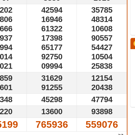
202
42594
35785
806
16946
48314
666
61322
10608
937
17398
90557
994
65177
54427
014
92750
10504
021
09994
25838
859
31629
12154
601
91255
20438
348
45298
47794
220
13600
93898
5199
765936
559076