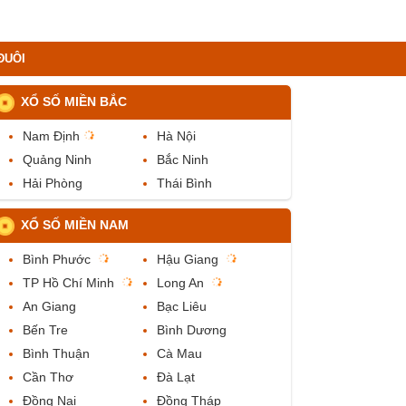
ĐUÔI
XỔ SỐ MIỀN BẮC
Nam Định
Hà Nội
Quảng Ninh
Bắc Ninh
Hải Phòng
Thái Bình
XỔ SỐ MIỀN NAM
Bình Phước
Hậu Giang
TP Hồ Chí Minh
Long An
An Giang
Bạc Liêu
Bến Tre
Bình Dương
Bình Thuận
Cà Mau
Cần Thơ
Đà Lạt
Đồng Nai
Đồng Tháp