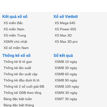
Kết quả xổ số
Xổ số Vietlott
XS miền Bắc
XS Mega 645
XS miền Nam
XS Power 655
XS miền Trung
XS Max 3D
XSMN chủ nhật
XS Max 3D pro
Xổ số miền Nam
Thống kê xổ số
Sổ kết quả
Thống kê lô tô gan
XSMB 10 ngày
Thống kê tần suất
XSMB 30 ngày
Thống kê tần suất cặp
XSMB 60 ngày
Thống kê đầu đuôi lô tô
XSMB 90 ngày
Thống kê 2 số cuối giải ĐB
XSMB 100 ngày
Thống kê GĐB theo tổng
XSMN 30 ngày
Bảng đặc biệt tuần
XSMT 30 ngày
Bảng đặc biệt tháng