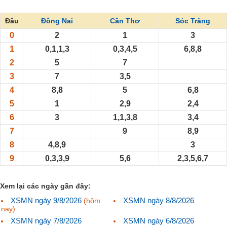
Đầu
Đồng Nai
Cần Thơ
Sóc Trăng
0
2
1
3
1
0,1,1,3
0,3,4,5
6,8,8
2
5
7
3
7
3,5
4
8,8
5
6,8
5
1
2,9
2,4
6
3
1,1,3,8
3,4
7
9
8,9
8
4,8,9
3
9
0,3,3,9
5,6
2,3,5,6,7
Xem lại các ngày gần đây:
XSMN ngày 9/8/2026
XSMN ngày 8/8/2026
(hôm
nay)
XSMN ngày 7/8/2026
XSMN ngày 6/8/2026