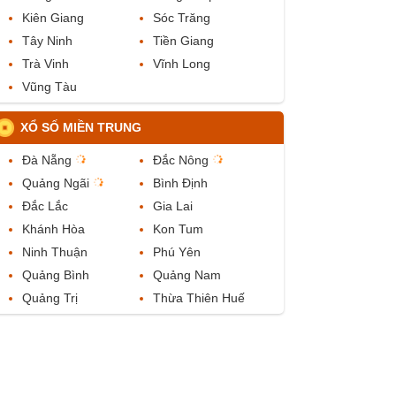
Kiên Giang
Sóc Trăng
Tây Ninh
Tiền Giang
Trà Vinh
Vĩnh Long
Vũng Tàu
XỔ SỐ MIỀN TRUNG
Đà Nẵng
Đắc Nông
Quảng Ngãi
Bình Định
Đắc Lắc
Gia Lai
Khánh Hòa
Kon Tum
Ninh Thuận
Phú Yên
Quảng Bình
Quảng Nam
Quảng Trị
Thừa Thiên Huế