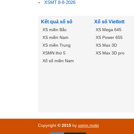
XSMT 8-8-2026
Kết quả xổ số
Xổ số Vietlott
XS miền Bắc
XS Mega 645
XS miền Nam
XS Power 655
XS miền Trung
XS Max 3D
XSMN thứ 5
XS Max 3D pro
Xổ số miền Nam
Copyright
© 2015
by
xsmn.mobi