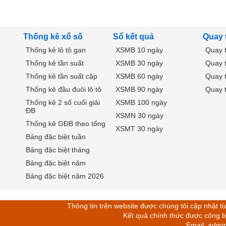
Thống kê xổ số
Sổ kết quả
Quay 
Thống kê lô tô gan
XSMB 10 ngày
Quay 
Thống kê tần suất
XSMB 30 ngày
Quay 
Thống kê tần suất cặp
XSMB 60 ngày
Quay 
Thống kê đầu đuôi lô tô
XSMB 90 ngày
Quay t
Thống kê 2 số cuối giải
XSMB 100 ngày
ĐB
XSMN 30 ngày
Thống kê GĐB theo tổng
XSMT 30 ngày
Bảng đặc biệt tuần
Bảng đặc biệt tháng
Bảng đặc biệt năm
Bảng đặc biệt năm 2026
Thông tin trên website được chúng tôi cập nhật t
Kết quả chính thức được công bố 
Email: adm