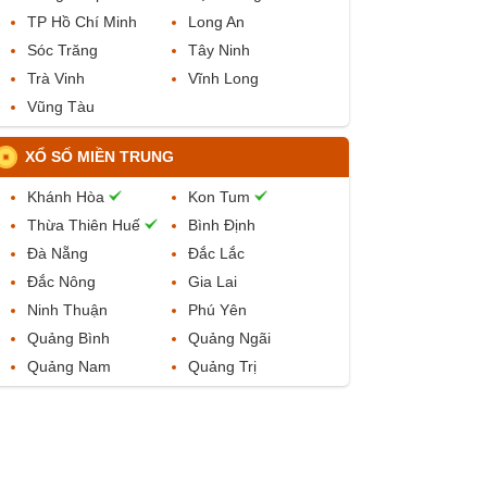
TP Hồ Chí Minh
Long An
Sóc Trăng
Tây Ninh
Trà Vinh
Vĩnh Long
Vũng Tàu
XỔ SỐ MIỀN TRUNG
Khánh Hòa
Kon Tum
Thừa Thiên Huế
Bình Định
Đà Nẵng
Đắc Lắc
Đắc Nông
Gia Lai
Ninh Thuận
Phú Yên
Quảng Bình
Quảng Ngãi
Quảng Nam
Quảng Trị