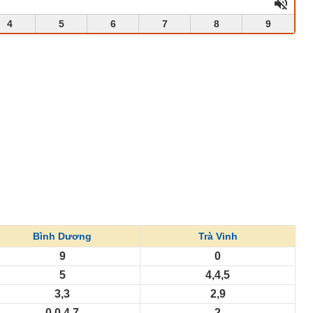
4
5
6
7
8
9
Bình Dương
Trà Vinh
9
0
5
4,4,5
3,3
2,9
0,0,4,7
2