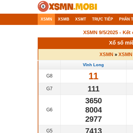
XSMN
XSMB
XSMT
TRỰC TIẾP
PHÂN T
XSMN 9/5/2025 - Kết
Xổ số mi
XSMN
»
XSMN 
Vĩnh Long
11
G8
111
G7
3650
8004
G6
2977
7413
G5