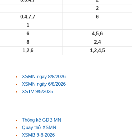
2
0,4,7,7
6
1
6
4,5,6
8
2,4
1,2,6
1,2,4,5
XSMN ngày 8/8/2026
XSMN ngày 6/8/2026
XSTV 9/5/2025
Thống kê GĐB MN
Quay thử XSMN
XSMB 9-8-2026