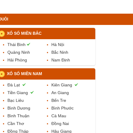
ĐUÔI
XỔ SỐ MIỀN BẮC
Thái Bình
Hà Nội
Quảng Ninh
Bắc Ninh
Hải Phòng
Nam Định
XỔ SỐ MIỀN NAM
Đà Lạt
Kiên Giang
Tiền Giang
An Giang
Bạc Liêu
Bến Tre
Bình Dương
Bình Phước
Bình Thuận
Cà Mau
Cần Thơ
Đồng Nai
Đồng Tháp
Hậu Giang