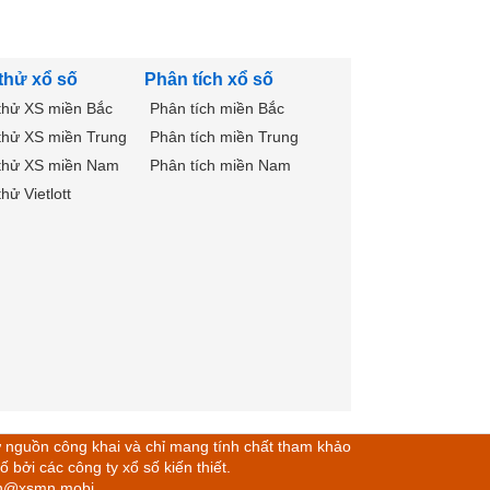
thử xổ số
Phân tích xổ số
thử XS miền Bắc
Phân tích miền Bắc
thử XS miền Trung
Phân tích miền Trung
thử XS miền Nam
Phân tích miền Nam
hử Vietlott
ừ nguồn công khai và chỉ mang tính chất tham khảo
bởi các công ty xổ số kiến thiết.
in@xsmn.mobi