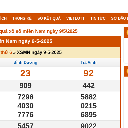
ÍCH
THỐNG KÊ
SỔ KẾT QUẢ
VIETLOTT
TIN TỨC
SỚ ĐẦU 
 quả xổ số miền Nam ngày 9/5/2025
ền Nam ngày 9-5-2025
thứ 6
» XSMN ngày 9-5-2025
Bình Dương
Trà Vinh
23
92
909
442
7296
5882
4030
0215
7776
6895
5457
9022