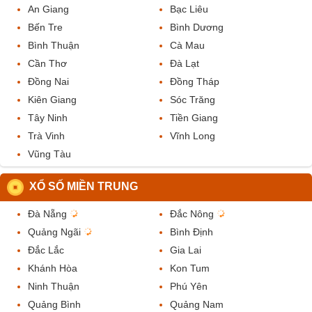
An Giang
Bạc Liêu
Bến Tre
Bình Dương
Bình Thuận
Cà Mau
Cần Thơ
Đà Lạt
Đồng Nai
Đồng Tháp
Kiên Giang
Sóc Trăng
Tây Ninh
Tiền Giang
Trà Vinh
Vĩnh Long
Vũng Tàu
XỔ SỐ MIỀN TRUNG
Đà Nẵng
Đắc Nông
Quảng Ngãi
Bình Định
Đắc Lắc
Gia Lai
Khánh Hòa
Kon Tum
Ninh Thuận
Phú Yên
Quảng Bình
Quảng Nam