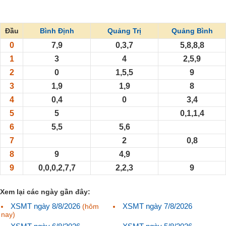
Đầu
Bình Định
Quảng Trị
Quảng Bình
0
7,9
0,3,7
5,8,8,8
1
3
4
2,5,9
2
0
1,5,5
9
3
1,9
1,9
8
4
0,4
0
3,4
5
5
0,1,1,4
6
5,5
5,6
7
2
0,8
8
9
4,9
9
0,0,0,2,7,7
2,2,3
9
Xem lại các ngày gần đây:
XSMT ngày 8/8/2026
XSMT ngày 7/8/2026
(hôm
nay)