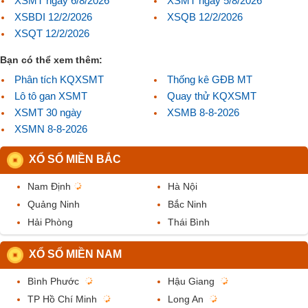
XSMT ngày 6/8/2026
XSMT ngày 5/8/2026
XSBDI 12/2/2026
XSQB 12/2/2026
XSQT 12/2/2026
Bạn có thể xem thêm:
Phân tích KQXSMT
Thống kê GĐB MT
Lô tô gan XSMT
Quay thử KQXSMT
XSMT 30 ngày
XSMB 8-8-2026
XSMN 8-8-2026
XỔ SỐ MIỀN BẮC
Nam Định
Hà Nội
Quảng Ninh
Bắc Ninh
Hải Phòng
Thái Bình
XỔ SỐ MIỀN NAM
Bình Phước
Hậu Giang
TP Hồ Chí Minh
Long An