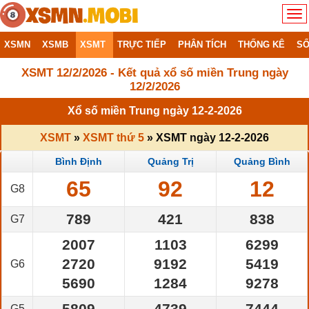
XSMN
XSMB
XSMT
TRỰC TIẾP
PHÂN TÍCH
THỐNG KÊ
SỔ
XSMT 12/2/2026 - Kết quả xổ số miền Trung ngày
12/2/2026
Xổ số miền Trung ngày 12-2-2026
XSMT
»
XSMT thứ 5
» XSMT ngày 12-2-2026
Bình Định
Quảng Trị
Quảng Bình
65
92
12
G8
789
421
838
G7
2007
1103
6299
2720
9192
5419
G6
5690
1284
9278
5809
4739
7444
G5