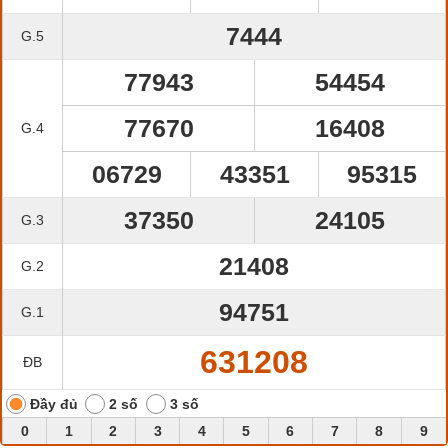
7444
G.5
77943
54454
77670
16408
G.4
06729
43351
95315
37350
24105
G.3
21408
G.2
94751
G.1
631208
ĐB
0
1
2
3
4
5
6
7
8
9