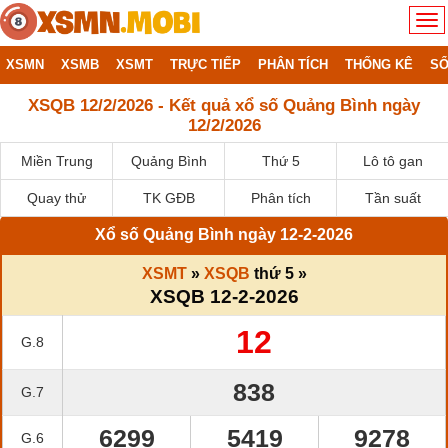
XSMN
XSMB
XSMT
TRỰC TIẾP
PHÂN TÍCH
THỐNG KÊ
SỔ
XSQB 12/2/2026 - Kết quả xổ số Quảng Bình ngày
12/2/2026
Miền Trung
Quảng Bình
Thứ 5
Lô tô gan
Quay thử
TK GĐB
Phân tích
Tần suất
Xổ số Quảng Bình ngày 12-2-2026
XSMT
»
XSQB
thứ 5 »
XSQB 12-2-2026
12
G.8
838
G.7
6299
5419
9278
G.6