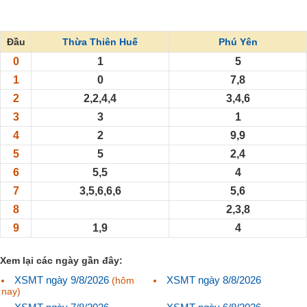
Đầu
Thừa Thiên Huế
Phú Yên
0
1
5
1
0
7,8
2
2,2,4,4
3,4,6
3
3
1
4
2
9,9
5
5
2,4
6
5,5
4
7
3,5,6,6,6
5,6
8
2,3,8
9
1,9
4
Xem lại các ngày gần đây:
XSMT ngày 9/8/2026
XSMT ngày 8/8/2026
(hôm
nay)