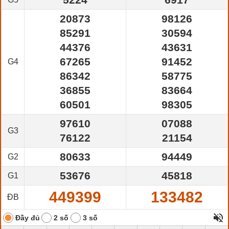
20873
98126
85291
30594
44376
43631
67265
91452
G4
86342
58775
36855
83664
60501
98305
97610
07088
G3
76122
21154
80633
94449
G2
53676
45818
G1
449399
133482
ĐB