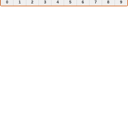
0
1
2
3
4
5
6
7
8
9