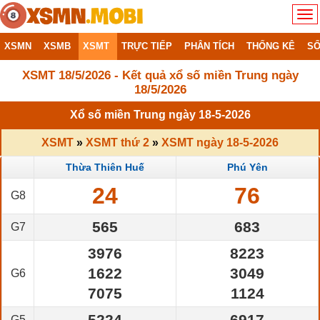
XSMN
XSMB
XSMT
TRỰC TIẾP
PHÂN TÍCH
THỐNG KÊ
SỔ
XSMT 18/5/2026 - Kết quả xổ số miền Trung ngày
18/5/2026
Xổ số miền Trung ngày 18-5-2026
XSMT
»
XSMT thứ 2
»
XSMT ngày 18-5-2026
Thừa Thiên Huế
Phú Yên
24
76
G8
565
683
G7
3976
8223
1622
3049
G6
7075
1124
5224
6917
G5