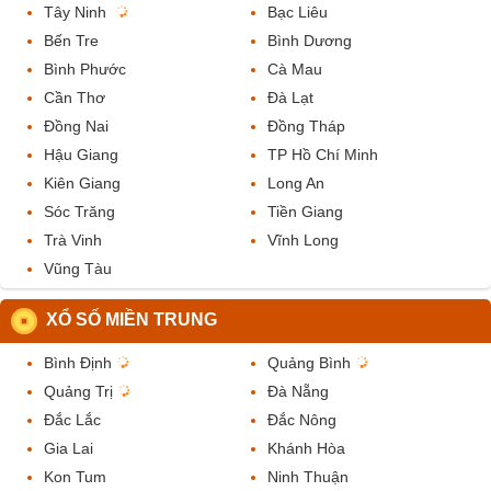
Tây Ninh
Bạc Liêu
Bến Tre
Bình Dương
Bình Phước
Cà Mau
Cần Thơ
Đà Lạt
Đồng Nai
Đồng Tháp
Hậu Giang
TP Hồ Chí Minh
Kiên Giang
Long An
Sóc Trăng
Tiền Giang
Trà Vinh
Vĩnh Long
Vũng Tàu
XỔ SỐ MIỀN TRUNG
Bình Định
Quảng Bình
Quảng Trị
Đà Nẵng
Đắc Lắc
Đắc Nông
Gia Lai
Khánh Hòa
Kon Tum
Ninh Thuận