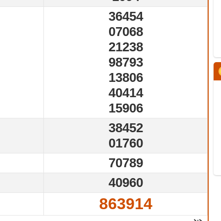
36454
07068
21238
98793
13806
40414
15906
38452
01760
70789
40960
863914