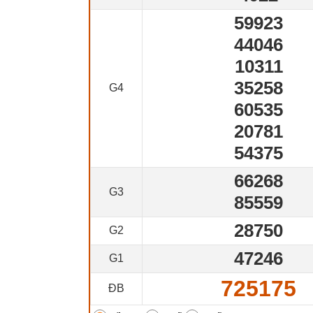
59923
44046
10311
35258
G4
60535
20781
54375
66268
G3
85559
28750
G2
47246
G1
725175
ĐB