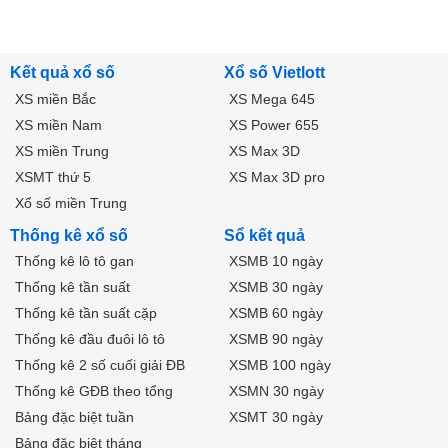
Kết quả xổ số
Xổ số Vietlott
XS miền Bắc
XS Mega 645
XS miền Nam
XS Power 655
XS miền Trung
XS Max 3D
XSMT thứ 5
XS Max 3D pro
Xổ số miền Trung
Thống kê xổ số
Sổ kết quả
Thống kê lô tô gan
XSMB 10 ngày
Thống kê tần suất
XSMB 30 ngày
Thống kê tần suất cặp
XSMB 60 ngày
Thống kê đầu đuôi lô tô
XSMB 90 ngày
Thống kê 2 số cuối giải ĐB
XSMB 100 ngày
Thống kê GĐB theo tổng
XSMN 30 ngày
Bảng đặc biệt tuần
XSMT 30 ngày
Bảng đặc biệt tháng