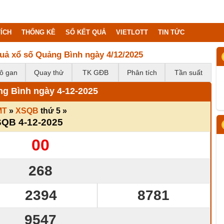
ÍCH
THỐNG KÊ
SỔ KẾT QUẢ
VIETLOTT
TIN TỨC
quả xổ số Quảng Bình ngày 4/12/2025
tô gan
Quay thử
TK GĐB
Phân tích
Tần suất
g Bình ngày 4-12-2025
MT
»
XSQB
thứ 5 »
QB 4-12-2025
00
268
2394
8781
9547