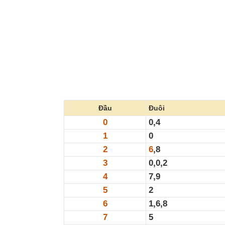
Đầu
Đuôi
0
0,4
1
0
2
6
,8
3
0,0,2
4
7,9
5
2
6
1,6,8
7
5