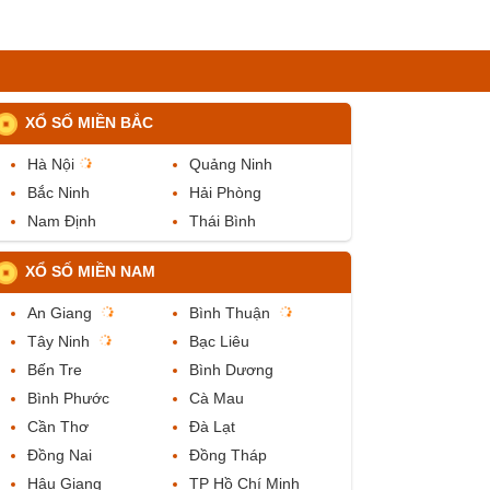
XỔ SỐ MIỀN BẮC
Hà Nội
Quảng Ninh
Bắc Ninh
Hải Phòng
Nam Định
Thái Bình
XỔ SỐ MIỀN NAM
An Giang
Bình Thuận
Tây Ninh
Bạc Liêu
Bến Tre
Bình Dương
Bình Phước
Cà Mau
Cần Thơ
Đà Lạt
Đồng Nai
Đồng Tháp
Hậu Giang
TP Hồ Chí Minh