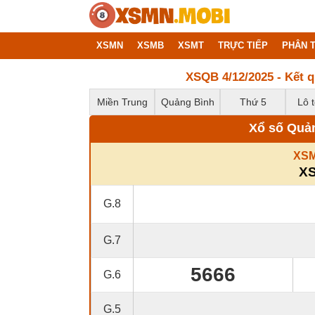
XSMN
XSMB
XSMT
TRỰC TIẾP
PHÂN T
XSQB 4/12/2025 - Kết 
Miền Trung
Quảng Bình
Thứ 5
Lô 
Xổ số Quản
XS
XS
G.8
G.7
5666
G.6
G.5