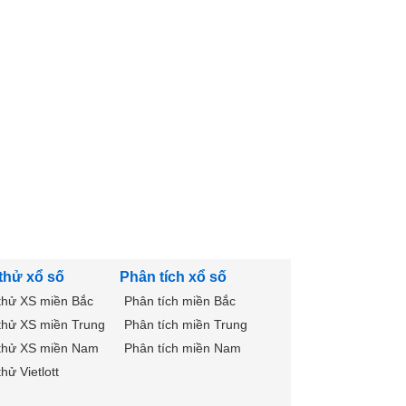
thử xổ số
Phân tích xổ số
thử XS miền Bắc
Phân tích miền Bắc
thử XS miền Trung
Phân tích miền Trung
thử XS miền Nam
Phân tích miền Nam
hử Vietlott