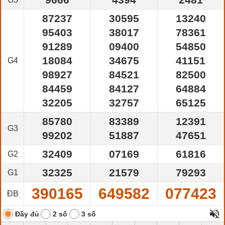
87237
30595
13240
95403
38017
78361
91289
09400
54850
18084
34675
41151
G4
98927
84521
82500
84459
84127
64884
32205
32757
65125
85780
83389
12391
G3
99202
51887
47651
32409
07169
61816
G2
32325
21579
79293
G1
390165
649582
077423
ĐB