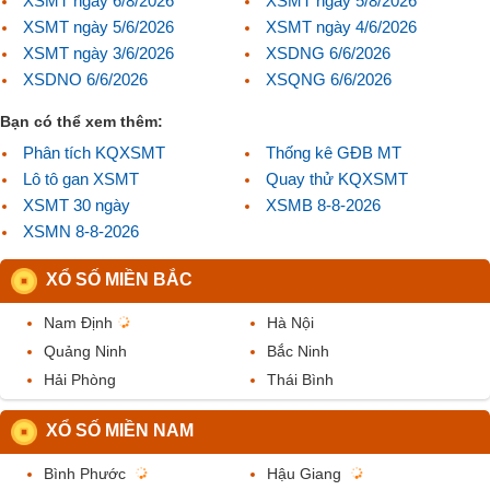
XSMT ngày 6/8/2026
XSMT ngày 5/8/2026
XSMT ngày 5/6/2026
XSMT ngày 4/6/2026
XSMT ngày 3/6/2026
XSDNG 6/6/2026
XSDNO 6/6/2026
XSQNG 6/6/2026
Bạn có thể xem thêm:
Phân tích KQXSMT
Thống kê GĐB MT
Lô tô gan XSMT
Quay thử KQXSMT
XSMT 30 ngày
XSMB 8-8-2026
XSMN 8-8-2026
XỔ SỐ MIỀN BẮC
Nam Định
Hà Nội
Quảng Ninh
Bắc Ninh
Hải Phòng
Thái Bình
XỔ SỐ MIỀN NAM
Bình Phước
Hậu Giang