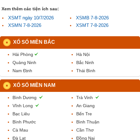
Xem thêm các tiện ích sau:
XSMT ngày 10/7/2026
XSMB 7-8-2026
XSMN 7-8-2026
XSMT 7-8-2026
XỔ SỐ MIỀN BẮC
Hải Phòng
Hà Nội
Quảng Ninh
Bắc Ninh
Nam Định
Thái Bình
XỔ SỐ MIỀN NAM
Bình Dương
Trà Vinh
Vĩnh Long
An Giang
Bạc Liêu
Bến Tre
Bình Phước
Bình Thuận
Cà Mau
Cần Thơ
Đà Lạt
Đồng Nai