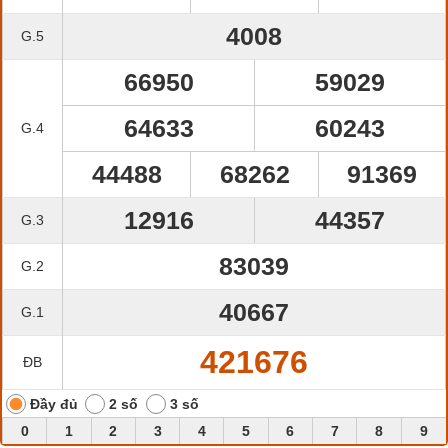
4008
G.5
66950
59029
64633
60243
G.4
44488
68262
91369
12916
44357
G.3
83039
G.2
40667
G.1
421676
ĐB
0
1
2
3
4
5
6
7
8
9