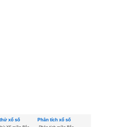
thử xổ số
Phân tích xổ số