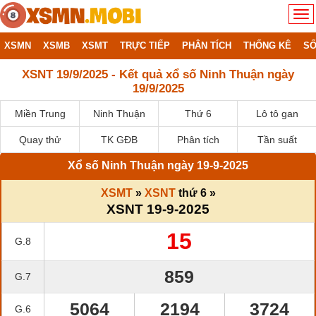
XSMN
XSMB
XSMT
TRỰC TIẾP
PHÂN TÍCH
THỐNG KÊ
SỔ
XSNT 19/9/2025 - Kết quả xổ số Ninh Thuận ngày
19/9/2025
Miền Trung
Ninh Thuận
Thứ 6
Lô tô gan
Quay thử
TK GĐB
Phân tích
Tần suất
Xổ số Ninh Thuận ngày 19-9-2025
XSMT
»
XSNT
thứ 6 »
XSNT 19-9-2025
15
G.8
859
G.7
5064
2194
3724
G.6