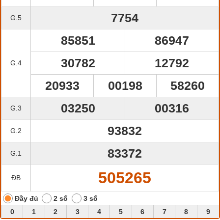
7754
G.5
85851
86947
30782
12792
G.4
20933
00198
58260
03250
00316
G.3
93832
G.2
83372
G.1
505265
ĐB
0
1
2
3
4
5
6
7
8
9