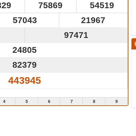
329
75869
54519
57043
21967
97471
24805
82379
443945
4
5
6
7
8
9