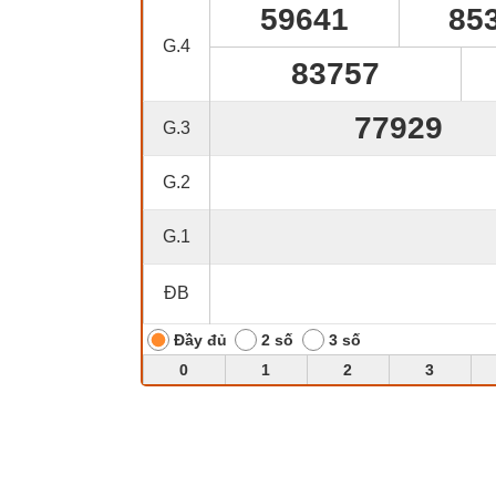
59641
85
G.4
83757
77929
G.3
G.2
G.1
ĐB
0
1
2
3