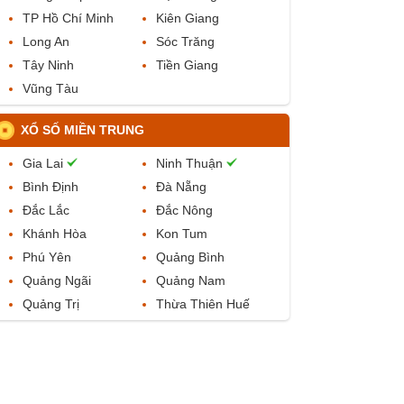
TP Hồ Chí Minh
Kiên Giang
Long An
Sóc Trăng
Tây Ninh
Tiền Giang
Vũng Tàu
XỔ SỐ MIỀN TRUNG
Gia Lai
Ninh Thuận
Bình Định
Đà Nẵng
Đắc Lắc
Đắc Nông
Khánh Hòa
Kon Tum
Phú Yên
Quảng Bình
Quảng Ngãi
Quảng Nam
Quảng Trị
Thừa Thiên Huế