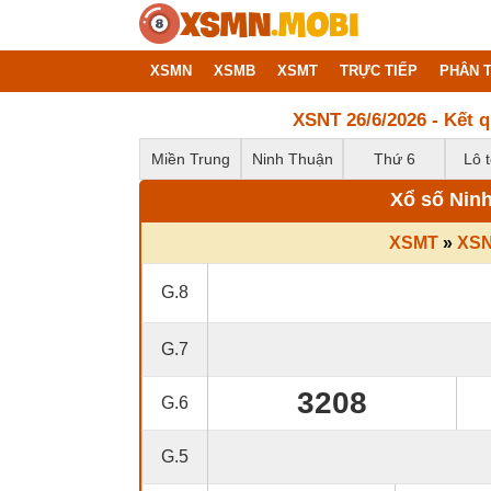
XSMN
XSMB
XSMT
TRỰC TIẾP
PHÂN T
XSNT 26/6/2026 - Kết 
Miền Trung
Ninh Thuận
Thứ 6
Lô 
Xổ số Nin
XSMT
»
XS
G.8
G.7
3208
G.6
G.5