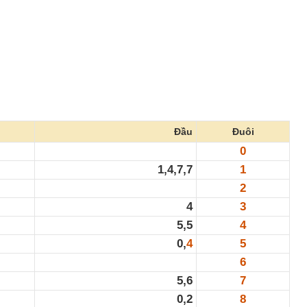
Đầu
Đuôi
0
1,4,7,7
1
2
4
3
5,5
4
0,
4
5
6
5,6
7
0,2
8