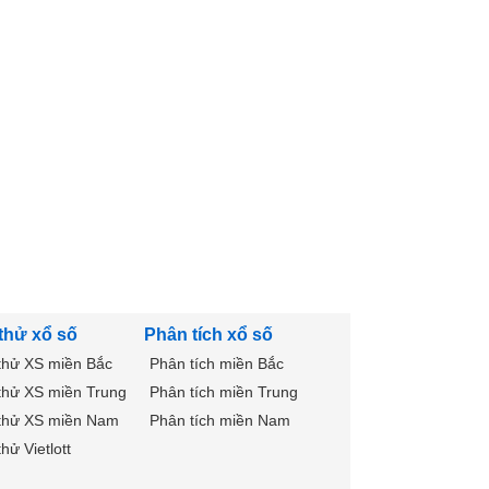
thử xổ số
Phân tích xổ số
thử XS miền Bắc
Phân tích miền Bắc
thử XS miền Trung
Phân tích miền Trung
thử XS miền Nam
Phân tích miền Nam
hử Vietlott