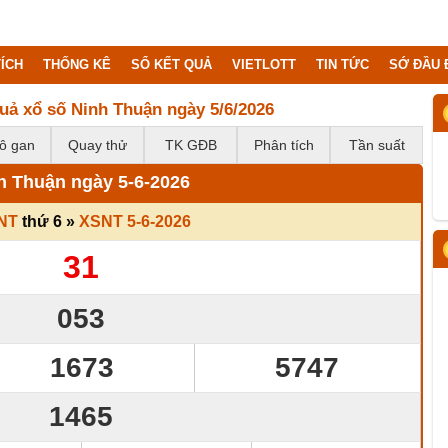
ÍCH
THỐNG KÊ
SỔ KẾT QUẢ
VIETLOTT
TIN TỨC
SỚ ĐẦU 
quả xổ số Ninh Thuận ngày 5/6/2026
tô gan
Quay thử
TK GĐB
Phân tích
Tần suất
h Thuận ngày 5-6-2026
NT
thứ 6 »
XSNT 5-6-2026
31
053
1673
5747
1465