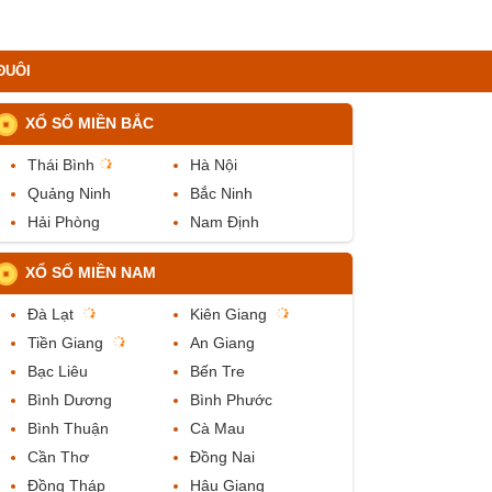
ĐUÔI
XỔ SỐ MIỀN BẮC
Thái Bình
Hà Nội
Quảng Ninh
Bắc Ninh
Hải Phòng
Nam Định
XỔ SỐ MIỀN NAM
Đà Lạt
Kiên Giang
Tiền Giang
An Giang
Bạc Liêu
Bến Tre
Bình Dương
Bình Phước
Bình Thuận
Cà Mau
Cần Thơ
Đồng Nai
Đồng Tháp
Hậu Giang