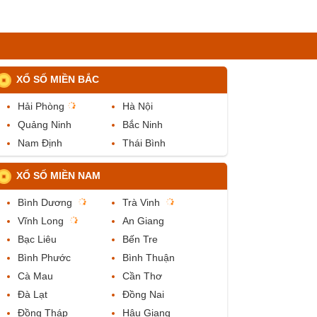
XỔ SỐ MIỀN BẮC
Hải Phòng
Hà Nội
Quảng Ninh
Bắc Ninh
Nam Định
Thái Bình
XỔ SỐ MIỀN NAM
Bình Dương
Trà Vinh
Vĩnh Long
An Giang
Bạc Liêu
Bến Tre
Bình Phước
Bình Thuận
Cà Mau
Cần Thơ
Đà Lạt
Đồng Nai
Đồng Tháp
Hậu Giang