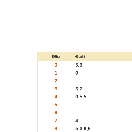
Đầu
Đuôi
0
5,6
1
0
2
3
3,7
4
0,5,5
5
6
7
4
8
5,6,8,9