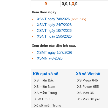
9
0,0,1,
3
,9
Xem theo ngày:
XSNT ngày 7/8/2026
(hôm nay)
XSNT ngày 24/7/2026
XSNT ngày 10/7/2026
XSNT ngày 15/5/2026
Xem thêm các tiện ích sau:
XSMT ngày 10/7/2026
XSMN 7-8-2026
Kết quả xổ số
Xổ số Vietlott
XS miền Bắc
XS Mega 645
XS miền Nam
XS Power 655
XS miền Trung
XS Max 3D
XSMT thứ 6
XS Max 3D pro
Xổ số miền Trung