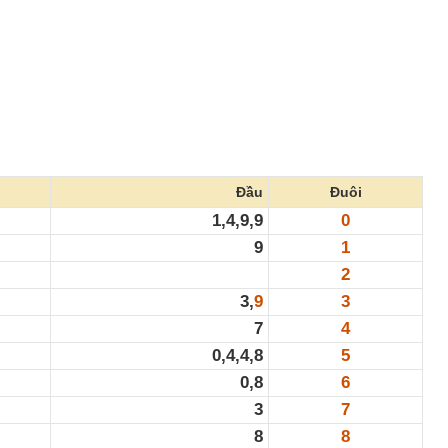
Đầu
Đuôi
1,4,9,9
0
9
1
2
3,
9
3
7
4
0,4,4,8
5
0,8
6
3
7
8
8