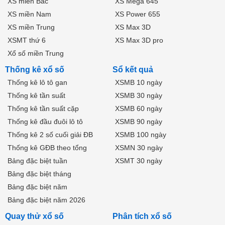
XS miền Bắc
XS Mega 645
XS miền Nam
XS Power 655
XS miền Trung
XS Max 3D
XSMT thứ 6
XS Max 3D pro
Xổ số miền Trung
Thống kê xổ số
Sổ kết quả
Thống kê lô tô gan
XSMB 10 ngày
Thống kê tần suất
XSMB 30 ngày
Thống kê tần suất cặp
XSMB 60 ngày
Thống kê đầu đuôi lô tô
XSMB 90 ngày
Thống kê 2 số cuối giải ĐB
XSMB 100 ngày
Thống kê GĐB theo tổng
XSMN 30 ngày
Bảng đặc biệt tuần
XSMT 30 ngày
Bảng đặc biệt tháng
Bảng đặc biệt năm
Bảng đặc biệt năm 2026
Quay thử xổ số
Phân tích xổ số