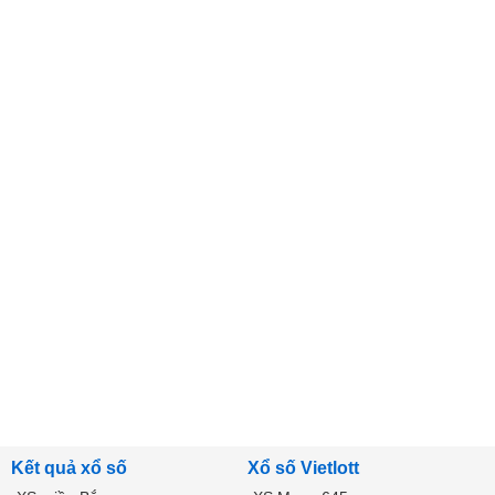
Kết quả xổ số
Xổ số Vietlott