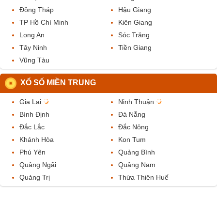
Đồng Tháp
Hậu Giang
TP Hồ Chí Minh
Kiên Giang
Long An
Sóc Trăng
Tây Ninh
Tiền Giang
Vũng Tàu
XỔ SỐ MIỀN TRUNG
Gia Lai
Ninh Thuận
Bình Định
Đà Nẵng
Đắc Lắc
Đắc Nông
Khánh Hòa
Kon Tum
Phú Yên
Quảng Bình
Quảng Ngãi
Quảng Nam
Quảng Trị
Thừa Thiên Huế