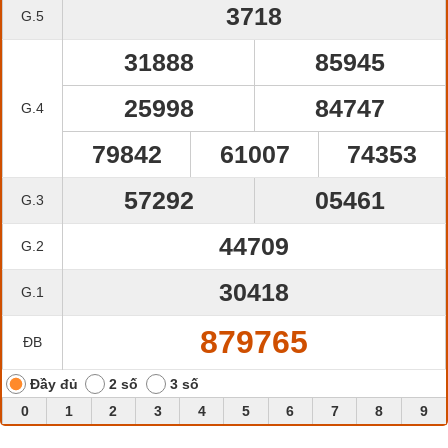
3718
G.5
31888
85945
25998
84747
G.4
79842
61007
74353
57292
05461
G.3
44709
G.2
30418
G.1
879765
ĐB
0
1
2
3
4
5
6
7
8
9