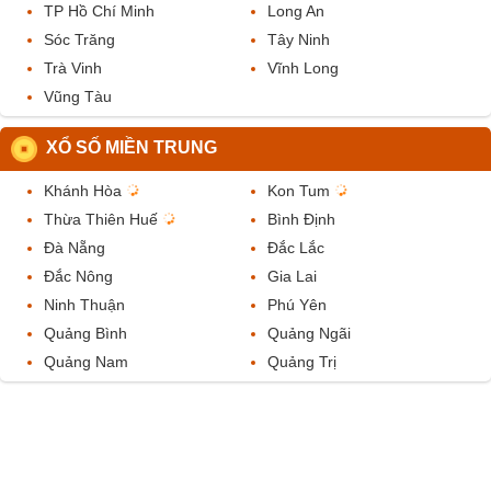
TP Hồ Chí Minh
Long An
Sóc Trăng
Tây Ninh
Trà Vinh
Vĩnh Long
Vũng Tàu
XỔ SỐ MIỀN TRUNG
Khánh Hòa
Kon Tum
Thừa Thiên Huế
Bình Định
Đà Nẵng
Đắc Lắc
Đắc Nông
Gia Lai
Ninh Thuận
Phú Yên
Quảng Bình
Quảng Ngãi
Quảng Nam
Quảng Trị