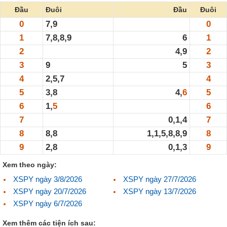
Đầu
Đuôi
Đầu
Đuôi
0
7,9
0
1
7,8,8,9
6
1
2
4,9
2
3
9
5
3
4
2,5,7
4
5
3,8
4,
6
5
6
1,
5
6
7
0,1,4
7
8
8,8
1,1,5,8,8,9
8
9
2,8
0,1,3
9
Xem theo ngày:
XSPY ngày 3/8/2026
XSPY ngày 27/7/2026
XSPY ngày 20/7/2026
XSPY ngày 13/7/2026
XSPY ngày 6/7/2026
Xem thêm các tiện ích sau: