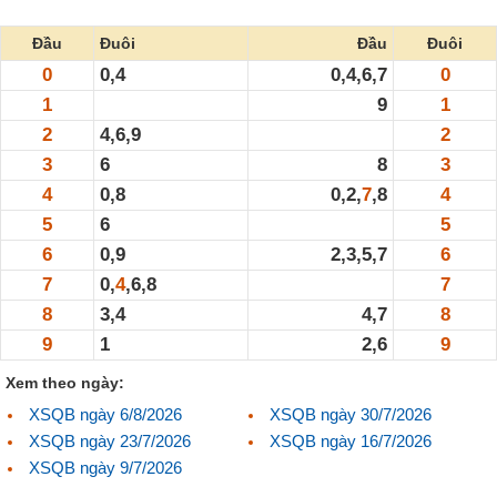
Đầu
Đuôi
Đầu
Đuôi
0
0,4
0,4,6,7
0
1
9
1
2
4,6,9
2
3
6
8
3
4
0,8
0,2,
7
,8
4
5
6
5
6
0,9
2,3,5,7
6
7
0,
4
,6,8
7
8
3,4
4,7
8
9
1
2,6
9
Xem theo ngày:
XSQB ngày 6/8/2026
XSQB ngày 30/7/2026
XSQB ngày 23/7/2026
XSQB ngày 16/7/2026
XSQB ngày 9/7/2026