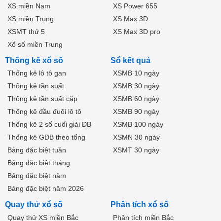
XS miền Nam
XS Power 655
XS miền Trung
XS Max 3D
XSMT thứ 5
XS Max 3D pro
Xổ số miền Trung
Thống kê xổ số
Sổ kết quả
Thống kê lô tô gan
XSMB 10 ngày
Thống kê tần suất
XSMB 30 ngày
Thống kê tần suất cặp
XSMB 60 ngày
Thống kê đầu đuôi lô tô
XSMB 90 ngày
Thống kê 2 số cuối giải ĐB
XSMB 100 ngày
Thống kê GĐB theo tổng
XSMN 30 ngày
Bảng đặc biệt tuần
XSMT 30 ngày
Bảng đặc biệt tháng
Bảng đặc biệt năm
Bảng đặc biệt năm 2026
Quay thử xổ số
Phân tích xổ số
Quay thử XS miền Bắc
Phân tích miền Bắc