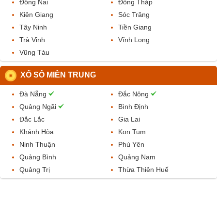
Đồng Nai
Đồng Tháp
Kiên Giang
Sóc Trăng
Tây Ninh
Tiền Giang
Trà Vinh
Vĩnh Long
Vũng Tàu
XỔ SỐ MIỀN TRUNG
Đà Nẵng
Đắc Nông
Quảng Ngãi
Bình Định
Đắc Lắc
Gia Lai
Khánh Hòa
Kon Tum
Ninh Thuận
Phú Yên
Quảng Bình
Quảng Nam
Quảng Trị
Thừa Thiên Huế