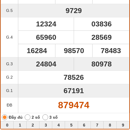
9729
G.5
12324
03836
65960
28569
G.4
16284
98570
78483
24804
80978
G.3
78526
G.2
67191
G.1
879474
ĐB
0
1
2
3
4
5
6
7
8
9