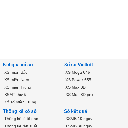
Kết quả xổ số
Xổ số Vietlott
XS miền Bắc
XS Mega 645
XS miền Nam
XS Power 655
XS miền Trung
XS Max 3D
XSMT thứ 5
XS Max 3D pro
Xổ số miền Trung
Thống kê xổ số
Sổ kết quả
Thống kê lô tô gan
XSMB 10 ngày
Thống kê tần suất
XSMB 30 ngày