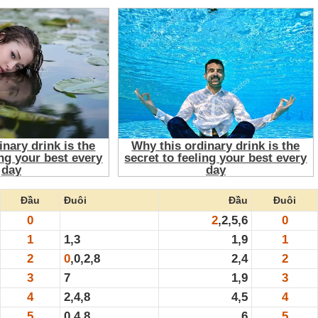
Đầu
Đuôi
Đầu
Đuôi
0
2
,2,5,6
0
1
1,3
1,9
1
2
0
,0,2,8
2,4
2
3
7
1,9
3
4
2,4,8
4,5
4
5
0,4,8
6
5