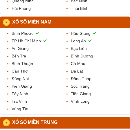
Quảng Ninh
Bắc Ninh
Hải Phòng
Thái Bình
XỔ SỐ MIỀN NAM
Bình Phước
Hậu Giang
TP Hồ Chí Minh
Long An
An Giang
Bạc Liêu
Bến Tre
Bình Dương
Bình Thuận
Cà Mau
Cần Thơ
Đà Lạt
Đồng Nai
Đồng Tháp
Kiên Giang
Sóc Trăng
Tây Ninh
Tiền Giang
Trà Vinh
Vĩnh Long
Vũng Tàu
XỔ SỐ MIỀN TRUNG