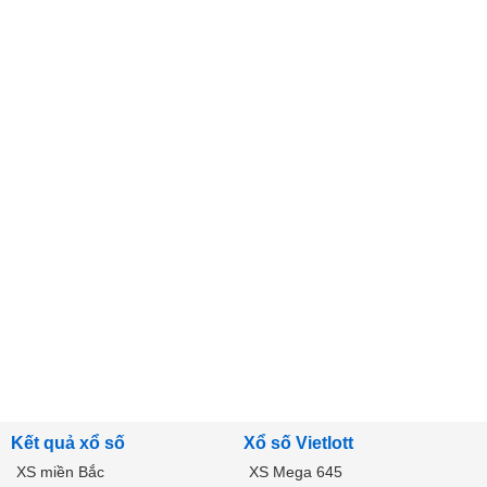
Kết quả xổ số
Xổ số Vietlott
XS miền Bắc
XS Mega 645