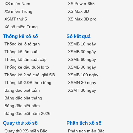
XS miền Nam
XS Power 655
XS miền Trung
XS Max 3D
XSMT thứ 5
XS Max 3D pro
Xổ số miền Trung
Thống kê xổ số
Sổ kết quả
Thống kê lô tô gan
XSMB 10 ngày
Thống kê tần suất
XSMB 30 ngày
Thống kê tần suất cặp
XSMB 60 ngày
Thống kê đầu đuôi lô tô
XSMB 90 ngày
Thống kê 2 số cuối giải ĐB
XSMB 100 ngày
Thống kê GĐB theo tổng
XSMN 30 ngày
Bảng đặc biệt tuần
XSMT 30 ngày
Bảng đặc biệt tháng
Bảng đặc biệt năm
Bảng đặc biệt năm 2026
Quay thử xổ số
Phân tích xổ số
Quay thử XS miền Bắc
Phân tích miền Bắc