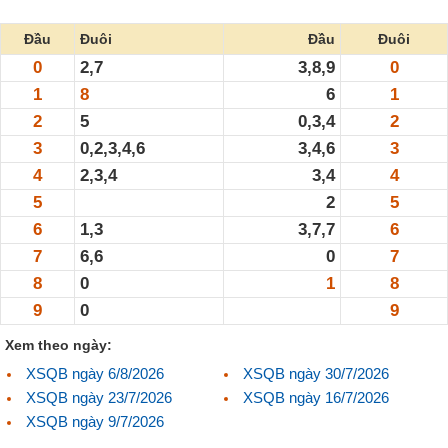
Đầu
Đuôi
Đầu
Đuôi
0
2,7
3,8,9
0
1
8
6
1
2
5
0,3,4
2
3
0,2,3,4,6
3,4,6
3
4
2,3,4
3,4
4
5
2
5
6
1,3
3,7,7
6
7
6,6
0
7
8
0
1
8
9
0
9
Xem theo ngày:
XSQB ngày 6/8/2026
XSQB ngày 30/7/2026
XSQB ngày 23/7/2026
XSQB ngày 16/7/2026
XSQB ngày 9/7/2026