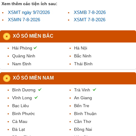
Xem thêm các tiện ích sau:
XSMT ngày 9/7/2026
XSMB 7-8-2026
XSMN 7-8-2026
XSMT 7-8-2026
XỔ SỐ MIỀN BẮC
Hải Phòng
Hà Nội
Quảng Ninh
Bắc Ninh
Nam Định
Thái Bình
XỔ SỐ MIỀN NAM
Bình Dương
Trà Vinh
Vĩnh Long
An Giang
Bạc Liêu
Bến Tre
Bình Phước
Bình Thuận
Cà Mau
Cần Thơ
Đà Lạt
Đồng Nai