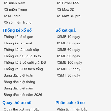
XS miền Nam
XS Power 655
XS miền Trung
XS Max 3D
XSMT thứ 5
XS Max 3D pro
Xổ số miền Trung
Thống kê xổ số
Sổ kết quả
Thống kê lô tô gan
XSMB 10 ngày
Thống kê tần suất
XSMB 30 ngày
Thống kê tần suất cặp
XSMB 60 ngày
Thống kê đầu đuôi lô tô
XSMB 90 ngày
Thống kê 2 số cuối giải ĐB
XSMB 100 ngày
Thống kê GĐB theo tổng
XSMN 30 ngày
Bảng đặc biệt tuần
XSMT 30 ngày
Bảng đặc biệt tháng
Bảng đặc biệt năm
Bảng đặc biệt năm 2026
Quay thử xổ số
Phân tích xổ số
Quay thử XS miền Bắc
Phân tích miền Bắc