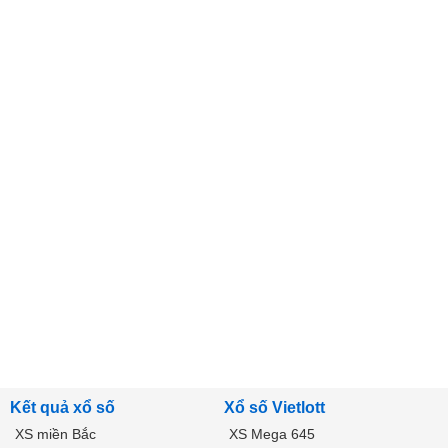
Kết quả xổ số
Xổ số Vietlott
XS miền Bắc
XS Mega 645