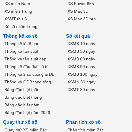
XS miền Nam
XS Power 655
XS miền Trung
XS Max 3D
XSMT thứ 3
XS Max 3D pro
Xổ số miền Trung
Thống kê xổ số
Sổ kết quả
Thống kê lô tô gan
XSMB 10 ngày
Thống kê tần suất
XSMB 30 ngày
Thống kê tần suất cặp
XSMB 60 ngày
Thống kê đầu đuôi lô tô
XSMB 90 ngày
Thống kê 2 số cuối giải ĐB
XSMB 100 ngày
Thống kê GĐB theo tổng
XSMN 30 ngày
Bảng đặc biệt tuần
XSMT 30 ngày
Bảng đặc biệt tháng
Bảng đặc biệt năm
Bảng đặc biệt năm 2026
Quay thử xổ số
Phân tích xổ số
Quay thử XS miền Bắc
Phân tích miền Bắc