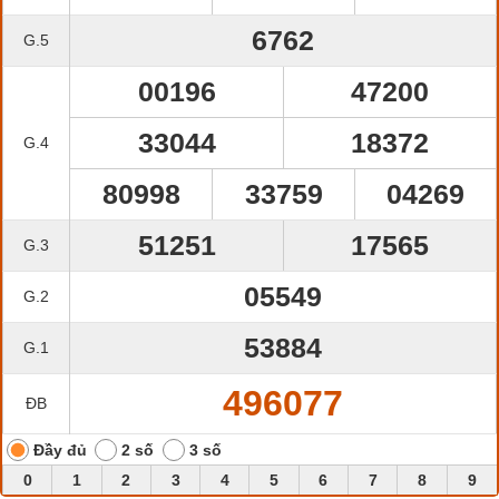
6762
G.5
00196
47200
33044
18372
G.4
80998
33759
04269
51251
17565
G.3
05549
G.2
53884
G.1
496077
ĐB
0
1
2
3
4
5
6
7
8
9