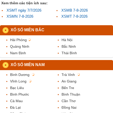
Xem thêm các tiện ích sau:
XSMT ngày 7/7/2026
XSMB 7-8-2026
XSMN 7-8-2026
XSMT 7-8-2026
XỔ SỐ MIỀN BẮC
Hải Phòng
Hà Nội
Quảng Ninh
Bắc Ninh
Nam Định
Thái Bình
XỔ SỐ MIỀN NAM
Bình Dương
Trà Vinh
Vĩnh Long
An Giang
Bạc Liêu
Bến Tre
Bình Phước
Bình Thuận
Cà Mau
Cần Thơ
Đà Lạt
Đồng Nai