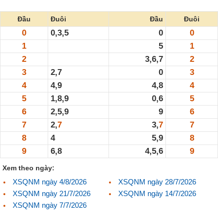
Đầu
Đuôi
Đầu
Đuôi
0
0,3,5
0
0
1
5
1
2
3,6,7
2
3
2,7
0
3
4
4,9
4,8
4
5
1,8,9
0,6
5
6
2,5,9
9
6
7
2,
7
3,
7
7
8
4
5,9
8
9
6,8
4,5,6
9
Xem theo ngày:
XSQNM ngày 4/8/2026
XSQNM ngày 28/7/2026
XSQNM ngày 21/7/2026
XSQNM ngày 14/7/2026
XSQNM ngày 7/7/2026