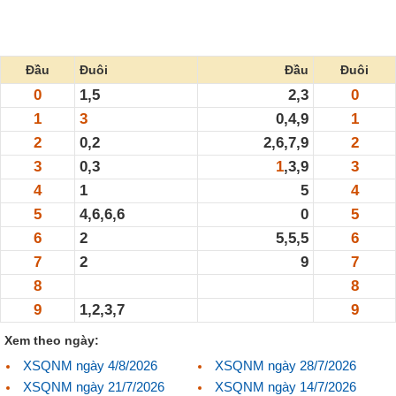
Đầu
Đuôi
Đầu
Đuôi
0
1,5
2,3
0
1
3
0,4,9
1
2
0,2
2,6,7,9
2
3
0,3
1
,3,9
3
4
1
5
4
5
4,6,6,6
0
5
6
2
5,5,5
6
7
2
9
7
8
8
9
1,2,3,7
9
Xem theo ngày:
XSQNM ngày 4/8/2026
XSQNM ngày 28/7/2026
XSQNM ngày 21/7/2026
XSQNM ngày 14/7/2026