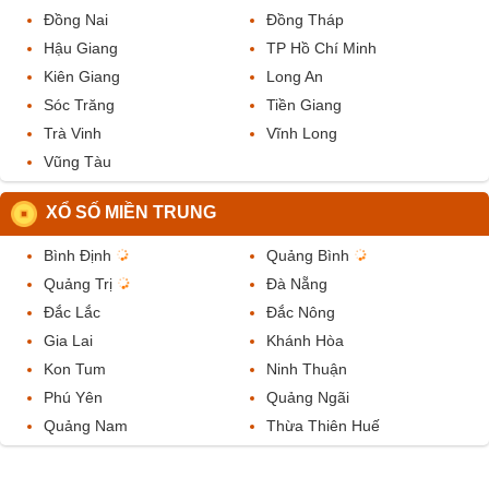
Đồng Nai
Đồng Tháp
Hậu Giang
TP Hồ Chí Minh
Kiên Giang
Long An
Sóc Trăng
Tiền Giang
Trà Vinh
Vĩnh Long
Vũng Tàu
XỔ SỐ MIỀN TRUNG
Bình Định
Quảng Bình
Quảng Trị
Đà Nẵng
Đắc Lắc
Đắc Nông
Gia Lai
Khánh Hòa
Kon Tum
Ninh Thuận
Phú Yên
Quảng Ngãi
Quảng Nam
Thừa Thiên Huế