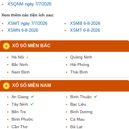
XSQNM ngày 7/7/2026
Xem thêm các tiện ích sau:
XSMT ngày 7/7/2026
XSMB 6-8-2026
XSMN 6-8-2026
XSMT 6-8-2026
XỔ SỐ MIỀN BẮC
Hà Nội
Quảng Ninh
Bắc Ninh
Hải Phòng
Nam Định
Thái Bình
XỔ SỐ MIỀN NAM
An Giang
Bình Thuận
Tây Ninh
Bạc Liêu
Bến Tre
Bình Dương
Bình Phước
Cà Mau
Cần Thơ
Đà Lạt