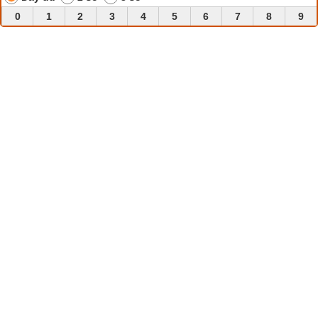
0
1
2
3
4
5
6
7
8
9