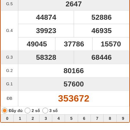
2647
G.5
44874
52886
39923
46935
G.4
49045
37786
15570
58328
68446
G.3
80166
G.2
57600
G.1
353672
ĐB
0
1
2
3
4
5
6
7
8
9