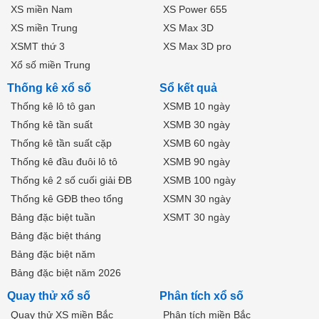
XS miền Nam
XS Power 655
XS miền Trung
XS Max 3D
XSMT thứ 3
XS Max 3D pro
Xổ số miền Trung
Thống kê xổ số
Sổ kết quả
Thống kê lô tô gan
XSMB 10 ngày
Thống kê tần suất
XSMB 30 ngày
Thống kê tần suất cặp
XSMB 60 ngày
Thống kê đầu đuôi lô tô
XSMB 90 ngày
Thống kê 2 số cuối giải ĐB
XSMB 100 ngày
Thống kê GĐB theo tổng
XSMN 30 ngày
Bảng đặc biệt tuần
XSMT 30 ngày
Bảng đặc biệt tháng
Bảng đặc biệt năm
Bảng đặc biệt năm 2026
Quay thử xổ số
Phân tích xổ số
Quay thử XS miền Bắc
Phân tích miền Bắc