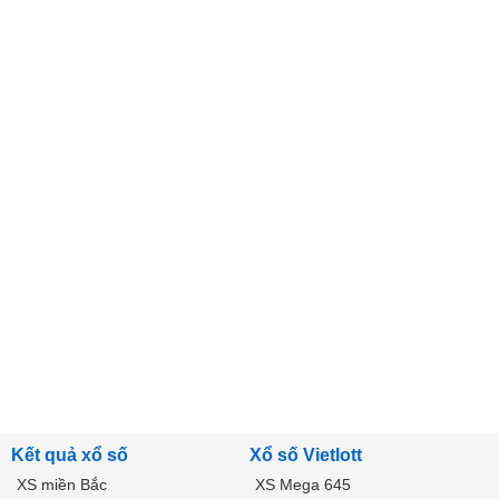
Kết quả xổ số
Xổ số Vietlott
XS miền Bắc
XS Mega 645