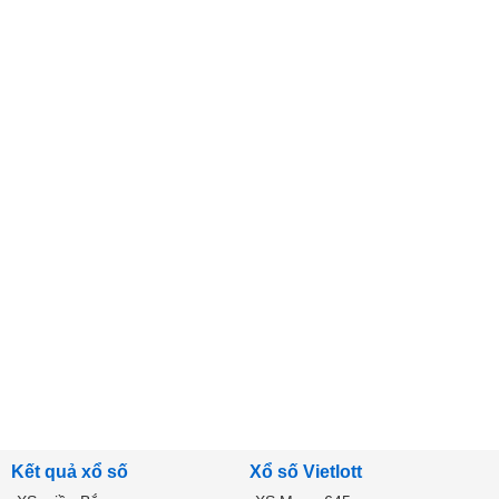
Kết quả xổ số
Xổ số Vietlott