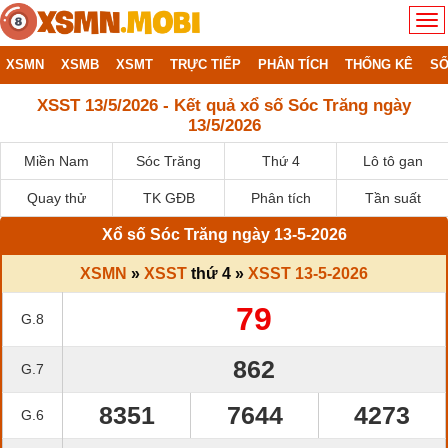
XSMN
XSMB
XSMT
TRỰC TIẾP
PHÂN TÍCH
THỐNG KÊ
SỔ
XSST 13/5/2026 - Kết quả xổ số Sóc Trăng ngày
13/5/2026
Miền Nam
Sóc Trăng
Thứ 4
Lô tô gan
Quay thử
TK GĐB
Phân tích
Tần suất
Xổ số Sóc Trăng ngày 13-5-2026
XSMN
»
XSST
thứ 4 »
XSST 13-5-2026
79
G.8
862
G.7
8351
7644
4273
G.6