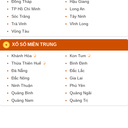
Đồng Tháp
Hậu Giang
TP Hồ Chí Minh
Long An
Sóc Trăng
Tây Ninh
Trà Vinh
Vĩnh Long
Vũng Tàu
XỔ SỐ MIỀN TRUNG
Khánh Hòa
Kon Tum
Thừa Thiên Huế
Bình Định
Đà Nẵng
Đắc Lắc
Đắc Nông
Gia Lai
Ninh Thuận
Phú Yên
Quảng Bình
Quảng Ngãi
Quảng Nam
Quảng Trị