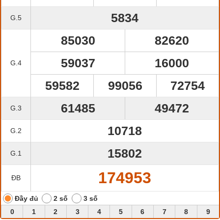
5834
G.5
85030
82620
59037
16000
G.4
59582
99056
72754
61485
49472
G.3
10718
G.2
15802
G.1
174953
ĐB
0
1
2
3
4
5
6
7
8
9