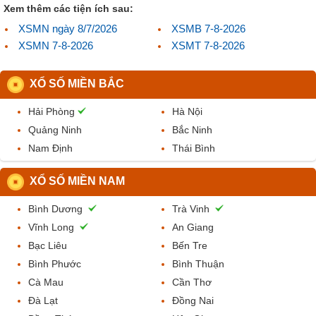
Xem thêm các tiện ích sau:
XSMN ngày 8/7/2026
XSMB 7-8-2026
XSMN 7-8-2026
XSMT 7-8-2026
XỔ SỐ MIỀN BẮC
Hải Phòng
Hà Nội
Quảng Ninh
Bắc Ninh
Nam Định
Thái Bình
XỔ SỐ MIỀN NAM
Bình Dương
Trà Vinh
Vĩnh Long
An Giang
Bạc Liêu
Bến Tre
Bình Phước
Bình Thuận
Cà Mau
Cần Thơ
Đà Lạt
Đồng Nai