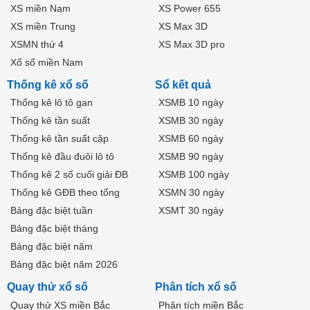
XS miền Nam
XS Power 655
XS miền Trung
XS Max 3D
XSMN thứ 4
XS Max 3D pro
Xổ số miền Nam
Thống kê xổ số
Sổ kết quả
Thống kê lô tô gan
XSMB 10 ngày
Thống kê tần suất
XSMB 30 ngày
Thống kê tần suất cặp
XSMB 60 ngày
Thống kê đầu đuôi lô tô
XSMB 90 ngày
Thống kê 2 số cuối giải ĐB
XSMB 100 ngày
Thống kê GĐB theo tổng
XSMN 30 ngày
Bảng đặc biệt tuần
XSMT 30 ngày
Bảng đặc biệt tháng
Bảng đặc biệt năm
Bảng đặc biệt năm 2026
Quay thử xổ số
Phân tích xổ số
Quay thử XS miền Bắc
Phân tích miền Bắc